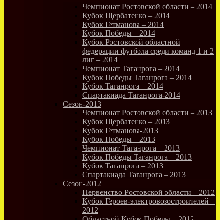
Чемпионат Ростовской области – 2014
Кубок Щербатенко – 2014
Кубок Гетманова – 2014
Кубок Победы – 2014
Кубок Ростовской областной
федерации футбола среди команд 1 и 2
лиг – 2014
Чемпионат Таганрога – 2014
Кубок Победы Таганрога – 2014
Кубок Таганрога – 2014
Спартакиада Таганрога-2014
Сезон-2013
Чемпионат Ростовской области – 2013
Кубок Щербатенко – 2013
Кубок Гетманова-2013
Кубок Победы – 2013
Чемпионат Таганрога – 2013
Кубок Победы Таганрога – 2013
Кубок Таганрога – 2013
Спартакиада Таганрога – 2013
Сезон-2012
Первенство Ростовской области – 2012
Кубок Героев-электровозостроителей –
2012
Областной Кубок Победы – 2012