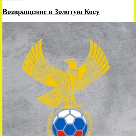
Возвращение в Золотую Косу