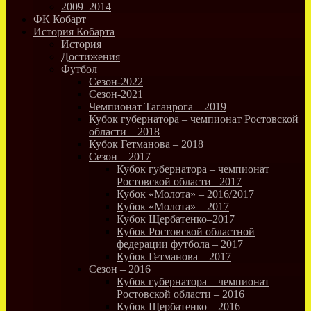
2009–2014
ФК Кобарт
История Кобарта
История
Достижения
Футбол
Сезон-2022
Сезон-2021
Чемпионат Таганрога – 2019
Кубок губернатора – чемпионат Ростовской
области – 2018
Кубок Гетманова – 2018
Сезон – 2017
Кубок губернатора – чемпионат
Ростовской области –2017
Кубок «Молота» – 2016/2017
Кубок «Молота» – 2017
Кубок Щербатенко–2017
Кубок Ростовской областной
федерации футбола – 2017
Кубок Гетманова – 2017
Сезон – 2016
Кубок губернатора – чемпионат
Ростовской области – 2016
Кубок Щербатенко – 2016