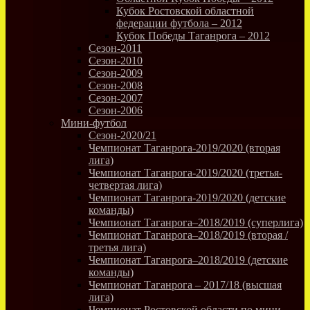
Кубок Ростовской областной
федерации футбола – 2012
Кубок Победы Таганрога – 2012
Сезон-2011
Сезон-2010
Сезон-2009
Сезон-2008
Сезон-2007
Сезон-2006
Мини-футбол
Сезон-2020/21
Чемпионат Таганрога-2019/2020 (вторая
лига)
Чемпионат Таганрога-2019/2020 (третья-
четвертая лига)
Чемпионат Таганрога-2019/2020 (детские
команды)
Чемпионат Таганрога–2018/2019 (суперлига)
Чемпионат Таганрога–2018/2019 (вторая /
третья лига)
Чемпионат Таганрога–2018/2019 (детские
команды)
Чемпионат Таганрога – 2017/18 (высшая
лига)
Чемпионат Ростовской области по мини-