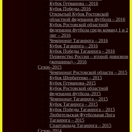
Кубок Гетманова – 2016
Кубок Победы–2016
Открытый Кубок Ростовской
областной федерации футбола – 2016
Кубок Ростовской областной
федерации футбола среди команд 1 и 2
лиг – 2016
Чемпионат Таганрога – 2016
Кубок Таганрога – 2016
Кубок Победы Таганрога – 2016
Первенство России – второй дивизион
(женщины) – 2016
Сезон–2015
Чемпионат Ростовской области – 2015
Кубок Щербатенко – 2015
Кубок Гетманова–2015
Кубок Ростовской областной
федерации футбола–2015
Чемпионат Таганрога – 2015
Кубок Таганрога – 2015
Кубок Победы Таганрога – 2015
Любительская Футбольная Лига
Таганрога – 2015
Спартакиада Таганрога – 2015
Сезон–2014