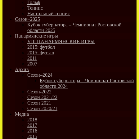
Гольф
Теннис
Настольный теннис
Сезон–2025
Кубок губернатора – Чемпионат Ростовской
области 2025
Панармянские игры
VIII ПАНАРМЯНСКИЕ ИГРЫ
2015: футбол
2015: футзал
2011
2007
Архив
Сезон–2024
Кубок губернатора – Чемпионат Ростовской
области 2024
Сезон-2022
Сезон 2021/22
Сезон 2021
Сезон 2020/21
Медиа
2018
2017
2016
2015