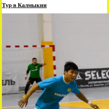
Тур в Калмыкии