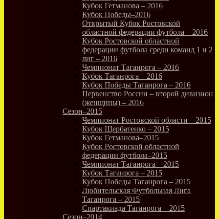
Кубок Гетманова – 2016
Кубок Победы–2016
Открытый Кубок Ростовской
областной федерации футбола – 2016
Кубок Ростовской областной
федерации футбола среди команд 1 и 2
лиг – 2016
Чемпионат Таганрога – 2016
Кубок Таганрога – 2016
Кубок Победы Таганрога – 2016
Первенство России – второй дивизион
(женщины) – 2016
Сезон–2015
Чемпионат Ростовской области – 2015
Кубок Щербатенко – 2015
Кубок Гетманова–2015
Кубок Ростовской областной
федерации футбола–2015
Чемпионат Таганрога – 2015
Кубок Таганрога – 2015
Кубок Победы Таганрога – 2015
Любительская Футбольная Лига
Таганрога – 2015
Спартакиада Таганрога – 2015
Сезон–2014