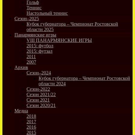
Гольф
Теннис
Настольный теннис
Сезон–2025
Кубок губернатора – Чемпионат Ростовской
области 2025
Панармянские игры
VIII ПАНАРМЯНСКИЕ ИГРЫ
2015: футбол
2015: футзал
2011
2007
Архив
Сезон–2024
Кубок губернатора – Чемпионат Ростовской
области 2024
Сезон-2022
Сезон 2021/22
Сезон 2021
Сезон 2020/21
Медиа
2018
2017
2016
2015