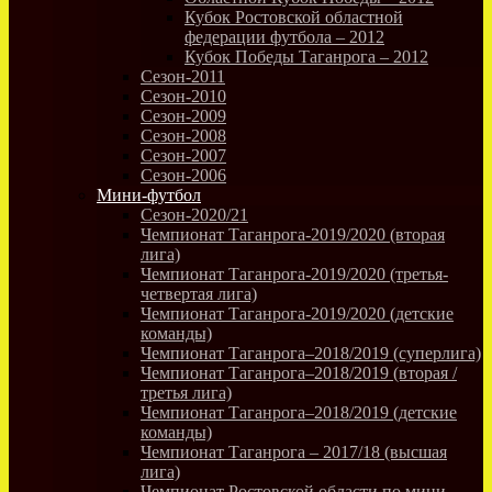
Кубок Ростовской областной
федерации футбола – 2012
Кубок Победы Таганрога – 2012
Сезон-2011
Сезон-2010
Сезон-2009
Сезон-2008
Сезон-2007
Сезон-2006
Мини-футбол
Сезон-2020/21
Чемпионат Таганрога-2019/2020 (вторая
лига)
Чемпионат Таганрога-2019/2020 (третья-
четвертая лига)
Чемпионат Таганрога-2019/2020 (детские
команды)
Чемпионат Таганрога–2018/2019 (суперлига)
Чемпионат Таганрога–2018/2019 (вторая /
третья лига)
Чемпионат Таганрога–2018/2019 (детские
команды)
Чемпионат Таганрога – 2017/18 (высшая
лига)
Чемпионат Ростовской области по мини-