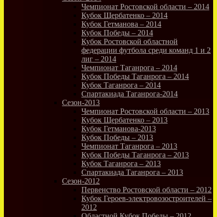
Чемпионат Ростовской области – 2014
Кубок Щербатенко – 2014
Кубок Гетманова – 2014
Кубок Победы – 2014
Кубок Ростовской областной
федерации футбола среди команд 1 и 2
лиг – 2014
Чемпионат Таганрога – 2014
Кубок Победы Таганрога – 2014
Кубок Таганрога – 2014
Спартакиада Таганрога-2014
Сезон-2013
Чемпионат Ростовской области – 2013
Кубок Щербатенко – 2013
Кубок Гетманова-2013
Кубок Победы – 2013
Чемпионат Таганрога – 2013
Кубок Победы Таганрога – 2013
Кубок Таганрога – 2013
Спартакиада Таганрога – 2013
Сезон-2012
Первенство Ростовской области – 2012
Кубок Героев-электровозостроителей –
2012
Областной Кубок Победы – 2012