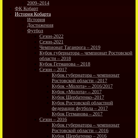
2009–2014
ФК Кобарт
История Кобарта
История
Достижения
Футбол
Сезон-2022
Сезон-2021
Чемпионат Таганрога – 2019
Кубок губернатора – чемпионат Ростовской
области – 2018
Кубок Гетманова – 2018
Сезон – 2017
Кубок губернатора – чемпионат
Ростовской области –2017
Кубок «Молота» – 2016/2017
Кубок «Молота» – 2017
Кубок Щербатенко–2017
Кубок Ростовской областной
федерации футбола – 2017
Кубок Гетманова – 2017
Сезон – 2016
Кубок губернатора – чемпионат
Ростовской области – 2016
Кубок Щербатенко – 2016