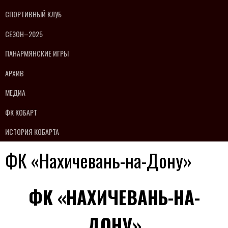
СПОРТИВНЫЙ КЛУБ
СЕЗОН–2025
ПАНАРМЯНСКИЕ ИГРЫ
АРХИВ
МЕДИА
ФК КОБАРТ
ИСТОРИЯ КОБАРТА
ФК «Нахичевань-на-Дону»
ФК «НАХИЧЕВАНЬ-НА-
ДОНУ»