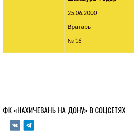
25.06.2000
Вратарь
№ 16
ФК «НАХИЧЕВАНЬ-НА-ДОНУ» В СОЦСЕТЯХ
vkontakte
telegram