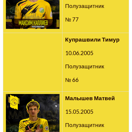
Полузащитник
№ 77
Купрашвили Тимур
10.06.2005
Полузащитник
№ 66
Малышев Матвей
15.05.2005
Полузащитник