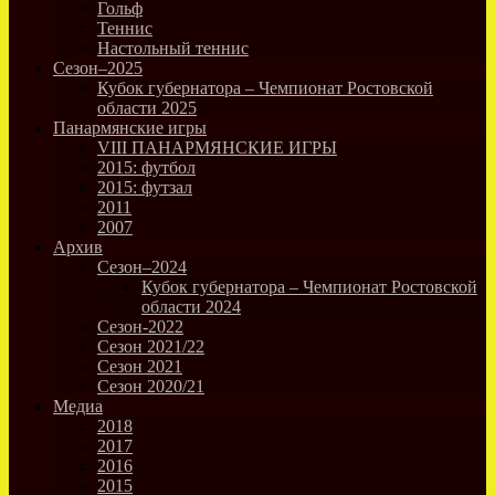
Гольф
Теннис
Настольный теннис
Сезон–2025
Кубок губернатора – Чемпионат Ростовской
области 2025
Панармянские игры
VIII ПАНАРМЯНСКИЕ ИГРЫ
2015: футбол
2015: футзал
2011
2007
Архив
Сезон–2024
Кубок губернатора – Чемпионат Ростовской
области 2024
Сезон-2022
Сезон 2021/22
Сезон 2021
Сезон 2020/21
Медиа
2018
2017
2016
2015