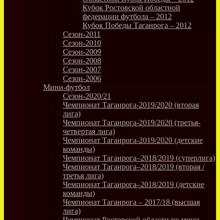
Кубок Ростовской областной
федерации футбола – 2012
Кубок Победы Таганрога – 2012
Сезон-2011
Сезон-2010
Сезон-2009
Сезон-2008
Сезон-2007
Сезон-2006
Мини-футбол
Сезон-2020/21
Чемпионат Таганрога-2019/2020 (вторая
лига)
Чемпионат Таганрога-2019/2020 (третья-
четвертая лига)
Чемпионат Таганрога-2019/2020 (детские
команды)
Чемпионат Таганрога–2018/2019 (суперлига)
Чемпионат Таганрога–2018/2019 (вторая /
третья лига)
Чемпионат Таганрога–2018/2019 (детские
команды)
Чемпионат Таганрога – 2017/18 (высшая
лига)
Чемпионат Ростовской области по мини-