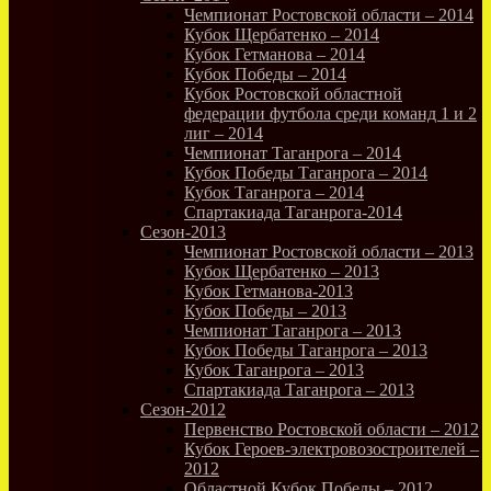
Чемпионат Ростовской области – 2014
Кубок Щербатенко – 2014
Кубок Гетманова – 2014
Кубок Победы – 2014
Кубок Ростовской областной
федерации футбола среди команд 1 и 2
лиг – 2014
Чемпионат Таганрога – 2014
Кубок Победы Таганрога – 2014
Кубок Таганрога – 2014
Спартакиада Таганрога-2014
Сезон-2013
Чемпионат Ростовской области – 2013
Кубок Щербатенко – 2013
Кубок Гетманова-2013
Кубок Победы – 2013
Чемпионат Таганрога – 2013
Кубок Победы Таганрога – 2013
Кубок Таганрога – 2013
Спартакиада Таганрога – 2013
Сезон-2012
Первенство Ростовской области – 2012
Кубок Героев-электровозостроителей –
2012
Областной Кубок Победы – 2012