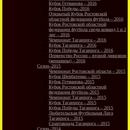
Кубок Гетманова – 2016
Кубок Победы–2016
Открытый Кубок Ростовской
областной федерации футбола – 2016
Кубок Ростовской областной
федерации футбола среди команд 1 и 2
лиг – 2016
Чемпионат Таганрога – 2016
Кубок Таганрога – 2016
Кубок Победы Таганрога – 2016
Первенство России – второй дивизион
(женщины) – 2016
Сезон–2015
Чемпионат Ростовской области – 2015
Кубок Щербатенко – 2015
Кубок Гетманова–2015
Кубок Ростовской областной
федерации футбола–2015
Чемпионат Таганрога – 2015
Кубок Таганрога – 2015
Кубок Победы Таганрога – 2015
Любительская Футбольная Лига
Таганрога – 2015
Спартакиада Таганрога – 2015
Сезон–2014