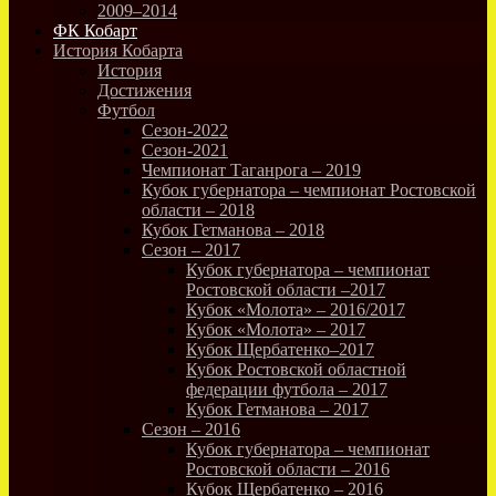
2009–2014
ФК Кобарт
История Кобарта
История
Достижения
Футбол
Сезон-2022
Сезон-2021
Чемпионат Таганрога – 2019
Кубок губернатора – чемпионат Ростовской
области – 2018
Кубок Гетманова – 2018
Сезон – 2017
Кубок губернатора – чемпионат
Ростовской области –2017
Кубок «Молота» – 2016/2017
Кубок «Молота» – 2017
Кубок Щербатенко–2017
Кубок Ростовской областной
федерации футбола – 2017
Кубок Гетманова – 2017
Сезон – 2016
Кубок губернатора – чемпионат
Ростовской области – 2016
Кубок Щербатенко – 2016