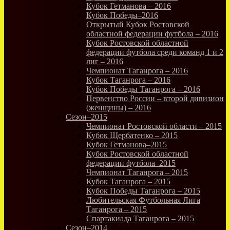
Кубок Гетманова – 2016
Кубок Победы–2016
Открытый Кубок Ростовской
областной федерации футбола – 2016
Кубок Ростовской областной
федерации футбола среди команд 1 и 2
лиг – 2016
Чемпионат Таганрога – 2016
Кубок Таганрога – 2016
Кубок Победы Таганрога – 2016
Первенство России – второй дивизион
(женщины) – 2016
Сезон–2015
Чемпионат Ростовской области – 2015
Кубок Щербатенко – 2015
Кубок Гетманова–2015
Кубок Ростовской областной
федерации футбола–2015
Чемпионат Таганрога – 2015
Кубок Таганрога – 2015
Кубок Победы Таганрога – 2015
Любительская Футбольная Лига
Таганрога – 2015
Спартакиада Таганрога – 2015
Сезон–2014