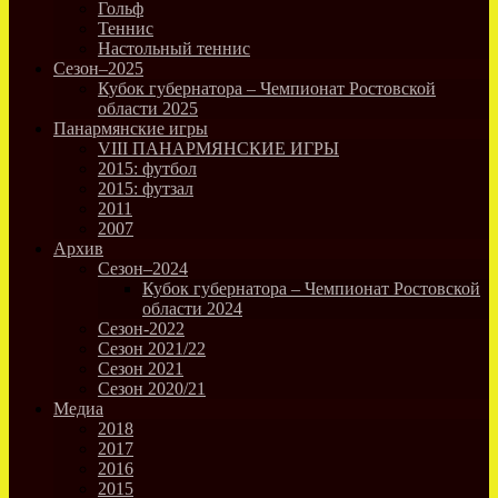
Гольф
Теннис
Настольный теннис
Сезон–2025
Кубок губернатора – Чемпионат Ростовской
области 2025
Панармянские игры
VIII ПАНАРМЯНСКИЕ ИГРЫ
2015: футбол
2015: футзал
2011
2007
Архив
Сезон–2024
Кубок губернатора – Чемпионат Ростовской
области 2024
Сезон-2022
Сезон 2021/22
Сезон 2021
Сезон 2020/21
Медиа
2018
2017
2016
2015