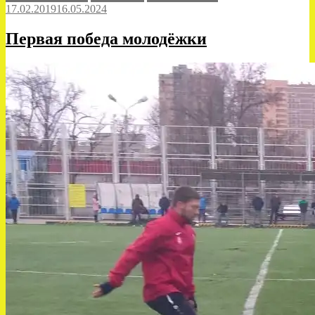
17.02.2019
16.05.2024
Первая победа молодёжки