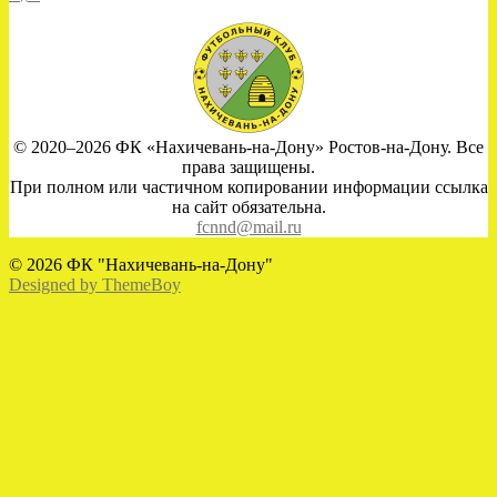
© 2020–2026 ФК «Нахичевань-на-Дону» Ростов-на-Дону. Все
права защищены.
При полном или частичном копировании информации ссылка
на сайт обязательна.
fcnnd@mail.ru
© 2026 ФК "Нахичевань-на-Дону"
Designed by ThemeBoy