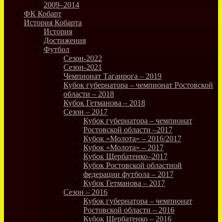
2009–2014
ФК Кобарт
История Кобарта
История
Достижения
Футбол
Сезон-2022
Сезон-2021
Чемпионат Таганрога – 2019
Кубок губернатора – чемпионат Ростовской
области – 2018
Кубок Гетманова – 2018
Сезон – 2017
Кубок губернатора – чемпионат
Ростовской области –2017
Кубок «Молота» – 2016/2017
Кубок «Молота» – 2017
Кубок Щербатенко–2017
Кубок Ростовской областной
федерации футбола – 2017
Кубок Гетманова – 2017
Сезон – 2016
Кубок губернатора – чемпионат
Ростовской области – 2016
Кубок Щербатенко – 2016