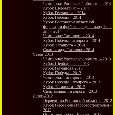
Чемпионат Ростовской области – 2014
Кубок Щербатенко – 2014
Кубок Гетманова – 2014
Кубок Победы – 2014
Кубок Ростовской областной
федерации футбола среди команд 1 и 2
лиг – 2014
Чемпионат Таганрога – 2014
Кубок Победы Таганрога – 2014
Кубок Таганрога – 2014
Спартакиада Таганрога-2014
Сезон-2013
Чемпионат Ростовской области – 2013
Кубок Щербатенко – 2013
Кубок Гетманова-2013
Кубок Победы – 2013
Чемпионат Таганрога – 2013
Кубок Победы Таганрога – 2013
Кубок Таганрога – 2013
Спартакиада Таганрога – 2013
Сезон-2012
Первенство Ростовской области – 2012
Кубок Героев-электровозостроителей –
2012
Областной Кубок Победы – 2012