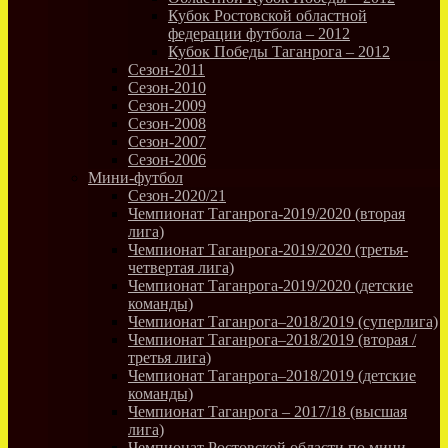
Кубок Ростовской областной
федерации футбола – 2012
Кубок Победы Таганрога – 2012
Сезон-2011
Сезон-2010
Сезон-2009
Сезон-2008
Сезон-2007
Сезон-2006
Мини-футбол
Сезон-2020/21
Чемпионат Таганрога-2019/2020 (вторая
лига)
Чемпионат Таганрога-2019/2020 (третья-
четвертая лига)
Чемпионат Таганрога-2019/2020 (детские
команды)
Чемпионат Таганрога–2018/2019 (суперлига)
Чемпионат Таганрога–2018/2019 (вторая /
третья лига)
Чемпионат Таганрога–2018/2019 (детские
команды)
Чемпионат Таганрога – 2017/18 (высшая
лига)
Чемпионат Ростовской области по мини-