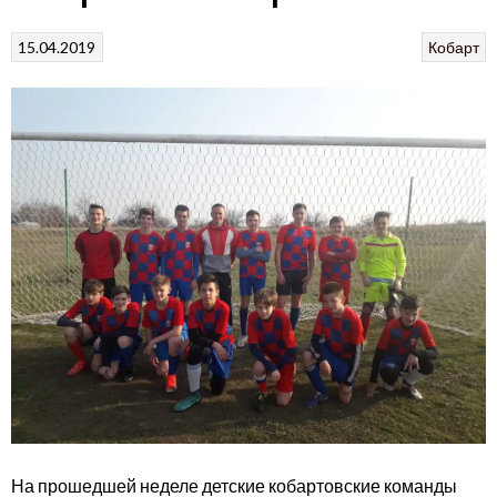
15.04.2019
Кобарт
На прошедшей неделе детские кобартовские команды