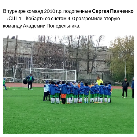
В турнире команд 2010 г.р. подопечные
Сергея Панченко
– «СШ-1 – Кобарт» со счетом 4-0 разгромили вторую
команду Академии Понедельника.