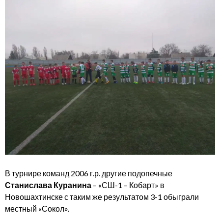
В турнире команд 2006 г.р. другие подопечные
Станислава Куранина
– «СШ-1 – Кобарт» в
Новошахтинске с таким же результатом 3-1 обыграли
местный «Сокол».