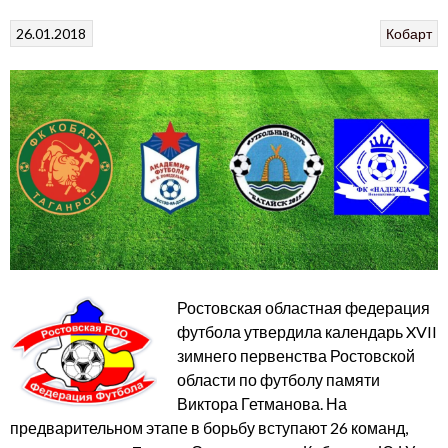
26.01.2018
Кобарт
Ростовская областная федерация
футбола утвердила календарь XVII
зимнего первенства Ростовской
области по футболу памяти
Виктора Гетманова. На
предварительном этапе в борьбу вступают 26 команд,