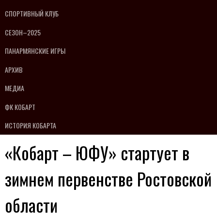
СПОРТИВНЫЙ КЛУБ
СЕЗОН–2025
ПАНАРМЯНСКИЕ ИГРЫ
АРХИВ
МЕДИА
ФК КОБАРТ
ИСТОРИЯ КОБАРТА
«Кобарт – ЮФУ» стартует в
зимнем первенстве Ростовской
области