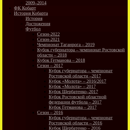
2009–2014
ФК Кобарт
История Кобарта
История
Достижения
Футбол
Сезон-2022
Сезон-2021
Чемпионат Таганрога – 2019
Кубок губернатора – чемпионат Ростовской
области – 2018
Кубок Гетманова – 2018
Сезон – 2017
Кубок губернатора – чемпионат
Ростовской области –2017
Кубок «Молота» – 2016/2017
Кубок «Молота» – 2017
Кубок Щербатенко–2017
Кубок Ростовской областной
федерации футбола – 2017
Кубок Гетманова – 2017
Сезон – 2016
Кубок губернатора – чемпионат
Ростовской области – 2016
Кубок Щербатенко – 2016