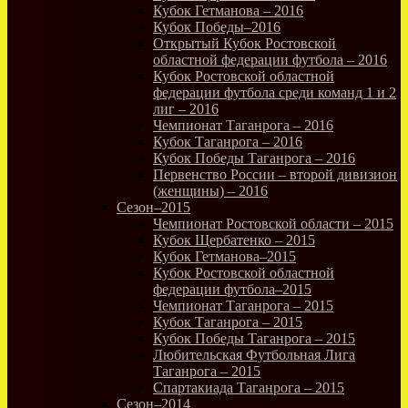
Кубок Гетманова – 2016
Кубок Победы–2016
Открытый Кубок Ростовской
областной федерации футбола – 2016
Кубок Ростовской областной
федерации футбола среди команд 1 и 2
лиг – 2016
Чемпионат Таганрога – 2016
Кубок Таганрога – 2016
Кубок Победы Таганрога – 2016
Первенство России – второй дивизион
(женщины) – 2016
Сезон–2015
Чемпионат Ростовской области – 2015
Кубок Щербатенко – 2015
Кубок Гетманова–2015
Кубок Ростовской областной
федерации футбола–2015
Чемпионат Таганрога – 2015
Кубок Таганрога – 2015
Кубок Победы Таганрога – 2015
Любительская Футбольная Лига
Таганрога – 2015
Спартакиада Таганрога – 2015
Сезон–2014