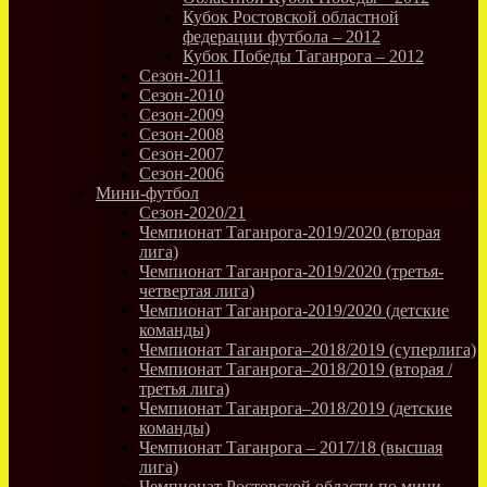
Кубок Ростовской областной
федерации футбола – 2012
Кубок Победы Таганрога – 2012
Сезон-2011
Сезон-2010
Сезон-2009
Сезон-2008
Сезон-2007
Сезон-2006
Мини-футбол
Сезон-2020/21
Чемпионат Таганрога-2019/2020 (вторая
лига)
Чемпионат Таганрога-2019/2020 (третья-
четвертая лига)
Чемпионат Таганрога-2019/2020 (детские
команды)
Чемпионат Таганрога–2018/2019 (суперлига)
Чемпионат Таганрога–2018/2019 (вторая /
третья лига)
Чемпионат Таганрога–2018/2019 (детские
команды)
Чемпионат Таганрога – 2017/18 (высшая
лига)
Чемпионат Ростовской области по мини-