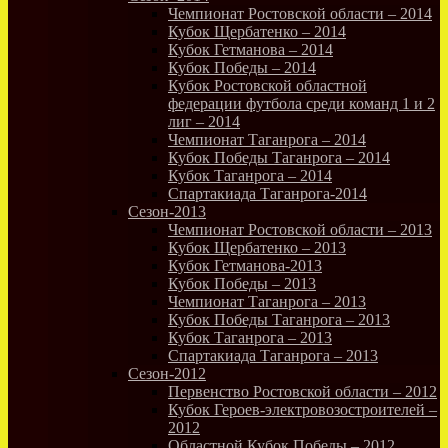
Чемпионат Ростовской области – 2014
Кубок Щербатенко – 2014
Кубок Гетманова – 2014
Кубок Победы – 2014
Кубок Ростовской областной
федерации футбола среди команд 1 и 2
лиг – 2014
Чемпионат Таганрога – 2014
Кубок Победы Таганрога – 2014
Кубок Таганрога – 2014
Спартакиада Таганрога-2014
Сезон-2013
Чемпионат Ростовской области – 2013
Кубок Щербатенко – 2013
Кубок Гетманова-2013
Кубок Победы – 2013
Чемпионат Таганрога – 2013
Кубок Победы Таганрога – 2013
Кубок Таганрога – 2013
Спартакиада Таганрога – 2013
Сезон-2012
Первенство Ростовской области – 2012
Кубок Героев-электровозостроителей –
2012
Областной Кубок Победы – 2012