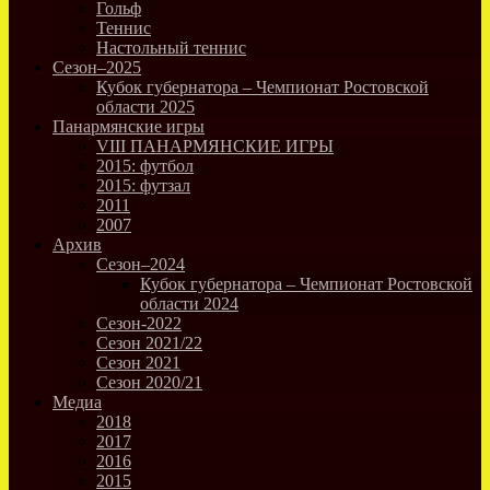
Гольф
Теннис
Настольный теннис
Сезон–2025
Кубок губернатора – Чемпионат Ростовской
области 2025
Панармянские игры
VIII ПАНАРМЯНСКИЕ ИГРЫ
2015: футбол
2015: футзал
2011
2007
Архив
Сезон–2024
Кубок губернатора – Чемпионат Ростовской
области 2024
Сезон-2022
Сезон 2021/22
Сезон 2021
Сезон 2020/21
Медиа
2018
2017
2016
2015