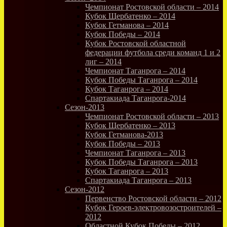
Чемпионат Ростовской области – 2014
Кубок Щербатенко – 2014
Кубок Гетманова – 2014
Кубок Победы – 2014
Кубок Ростовской областной
федерации футбола среди команд 1 и 2
лиг – 2014
Чемпионат Таганрога – 2014
Кубок Победы Таганрога – 2014
Кубок Таганрога – 2014
Спартакиада Таганрога-2014
Сезон-2013
Чемпионат Ростовской области – 2013
Кубок Щербатенко – 2013
Кубок Гетманова-2013
Кубок Победы – 2013
Чемпионат Таганрога – 2013
Кубок Победы Таганрога – 2013
Кубок Таганрога – 2013
Спартакиада Таганрога – 2013
Сезон-2012
Первенство Ростовской области – 2012
Кубок Героев-электровозостроителей –
2012
Областной Кубок Победы – 2012