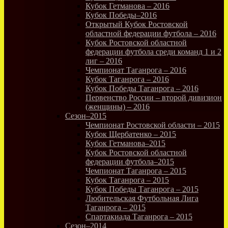
Кубок Гетманова – 2016
Кубок Победы–2016
Открытый Кубок Ростовской
областной федерации футбола – 2016
Кубок Ростовской областной
федерации футбола среди команд 1 и 2
лиг – 2016
Чемпионат Таганрога – 2016
Кубок Таганрога – 2016
Кубок Победы Таганрога – 2016
Первенство России – второй дивизион
(женщины) – 2016
Сезон–2015
Чемпионат Ростовской области – 2015
Кубок Щербатенко – 2015
Кубок Гетманова–2015
Кубок Ростовской областной
федерации футбола–2015
Чемпионат Таганрога – 2015
Кубок Таганрога – 2015
Кубок Победы Таганрога – 2015
Любительская Футбольная Лига
Таганрога – 2015
Спартакиада Таганрога – 2015
Сезон–2014