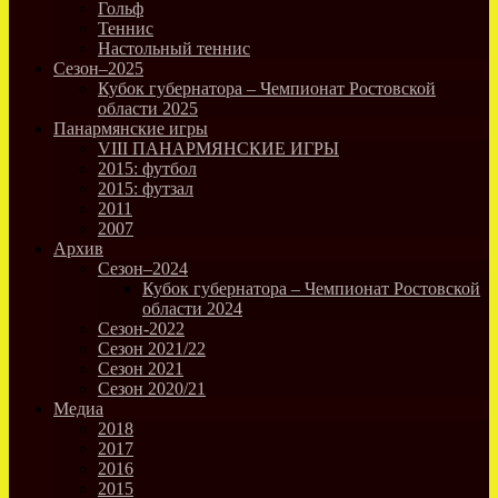
Гольф
Теннис
Настольный теннис
Сезон–2025
Кубок губернатора – Чемпионат Ростовской
области 2025
Панармянские игры
VIII ПАНАРМЯНСКИЕ ИГРЫ
2015: футбол
2015: футзал
2011
2007
Архив
Сезон–2024
Кубок губернатора – Чемпионат Ростовской
области 2024
Сезон-2022
Сезон 2021/22
Сезон 2021
Сезон 2020/21
Медиа
2018
2017
2016
2015