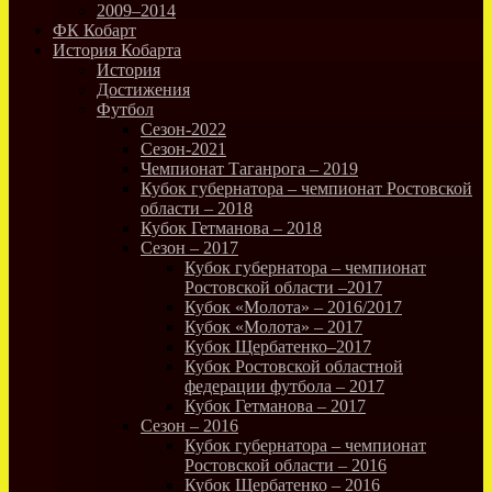
2009–2014
ФК Кобарт
История Кобарта
История
Достижения
Футбол
Сезон-2022
Сезон-2021
Чемпионат Таганрога – 2019
Кубок губернатора – чемпионат Ростовской
области – 2018
Кубок Гетманова – 2018
Сезон – 2017
Кубок губернатора – чемпионат
Ростовской области –2017
Кубок «Молота» – 2016/2017
Кубок «Молота» – 2017
Кубок Щербатенко–2017
Кубок Ростовской областной
федерации футбола – 2017
Кубок Гетманова – 2017
Сезон – 2016
Кубок губернатора – чемпионат
Ростовской области – 2016
Кубок Щербатенко – 2016