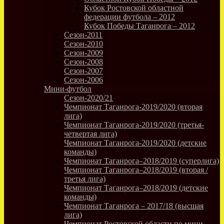
Кубок Ростовской областной
федерации футбола – 2012
Кубок Победы Таганрога – 2012
Сезон-2011
Сезон-2010
Сезон-2009
Сезон-2008
Сезон-2007
Сезон-2006
Мини-футбол
Сезон-2020/21
Чемпионат Таганрога-2019/2020 (вторая
лига)
Чемпионат Таганрога-2019/2020 (третья-
четвертая лига)
Чемпионат Таганрога-2019/2020 (детские
команды)
Чемпионат Таганрога–2018/2019 (суперлига)
Чемпионат Таганрога–2018/2019 (вторая /
третья лига)
Чемпионат Таганрога–2018/2019 (детские
команды)
Чемпионат Таганрога – 2017/18 (высшая
лига)
Чемпионат Ростовской области по мини-