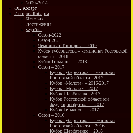
2009–2014
ФК Кобарт
История Кобарта
История
Достижения
Футбол
Сезон-2022
Сезон-2021
Чемпионат Таганрога – 2019
Кубок губернатора – чемпионат Ростовской
области – 2018
Кубок Гетманова – 2018
Сезон – 2017
Кубок губернатора – чемпионат
Ростовской области –2017
Кубок «Молота» – 2016/2017
Кубок «Молота» – 2017
Кубок Щербатенко–2017
Кубок Ростовской областной
федерации футбола – 2017
Кубок Гетманова – 2017
Сезон – 2016
Кубок губернатора – чемпионат
Ростовской области – 2016
Кубок Щербатенко – 2016