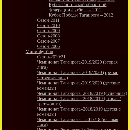
Кубок Ростовской областной
федерации футбола – 2012
Кубок Победы Таганрога – 2012
Сезон-2011
Сезон-2010
Сезон-2009
Сезон-2008
Сезон-2007
Сезон-2006
Мини-футбол
Сезон-2020/21
Чемпионат Таганрога-2019/2020 (вторая
лига)
Чемпионат Таганрога-2019/2020 (третья-
четвертая лига)
Чемпионат Таганрога-2019/2020 (детские
команды)
Чемпионат Таганрога–2018/2019 (суперлига)
Чемпионат Таганрога–2018/2019 (вторая /
третья лига)
Чемпионат Таганрога–2018/2019 (детские
команды)
Чемпионат Таганрога – 2017/18 (высшая
лига)
Чемпионат Ростовской области по мини-