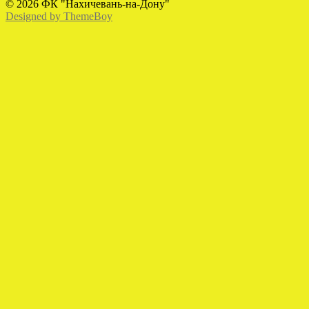
© 2026 ФК "Нахичевань-на-Дону"
Designed by ThemeBoy