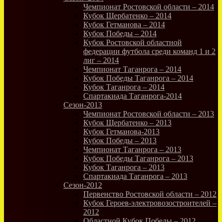
Чемпионат Ростовской области – 2014
Кубок Щербатенко – 2014
Кубок Гетманова – 2014
Кубок Победы – 2014
Кубок Ростовской областной
федерации футбола среди команд 1 и 2
лиг – 2014
Чемпионат Таганрога – 2014
Кубок Победы Таганрога – 2014
Кубок Таганрога – 2014
Спартакиада Таганрога-2014
Сезон-2013
Чемпионат Ростовской области – 2013
Кубок Щербатенко – 2013
Кубок Гетманова-2013
Кубок Победы – 2013
Чемпионат Таганрога – 2013
Кубок Победы Таганрога – 2013
Кубок Таганрога – 2013
Спартакиада Таганрога – 2013
Сезон-2012
Первенство Ростовской области – 2012
Кубок Героев-электровозостроителей –
2012
Областной Кубок Победы – 2012