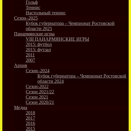
Гольф
Теннис
Настольный теннис
Сезон–2025
Кубок губернатора – Чемпионат Ростовской
области 2025
Панармянские игры
VIII ПАНАРМЯНСКИЕ ИГРЫ
2015: футбол
2015: футзал
2011
2007
Архив
Сезон–2024
Кубок губернатора – Чемпионат Ростовской
области 2024
Сезон-2022
Сезон 2021/22
Сезон 2021
Сезон 2020/21
Медиа
2018
2017
2016
2015