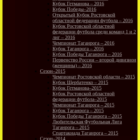
Кубок Гетманова – 2016
Кубок Победы–2016
Открытый Кубок Ростовской
областной федерации футбола – 2016
Кубок Ростовской областной
федерации футбола среди команд 1 и 2
лиг – 2016
Чемпионат Таганрога – 2016
Кубок Таганрога – 2016
Кубок Победы Таганрога – 2016
Первенство России – второй дивизион
(женщины) – 2016
Сезон–2015
Чемпионат Ростовской области – 2015
Кубок Щербатенко – 2015
Кубок Гетманова–2015
Кубок Ростовской областной
федерации футбола–2015
Чемпионат Таганрога – 2015
Кубок Таганрога – 2015
Кубок Победы Таганрога – 2015
Любительская Футбольная Лига
Таганрога – 2015
Спартакиада Таганрога – 2015
Сезон–2014