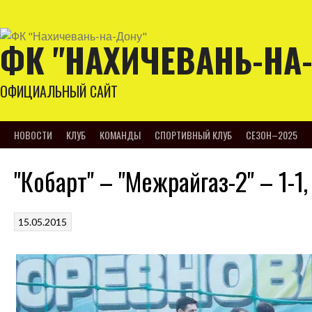
Skip
to
content
ФК "НАХИЧЕВАНЬ-НА
ОФИЦИАЛЬНЫЙ САЙТ
НОВОСТИ
КЛУБ
КОМАНДЫ
СПОРТИВНЫЙ КЛУБ
СЕЗОН–2025
"Кобарт" – "Межрайгаз-2" – 1-1,
15.05.2015