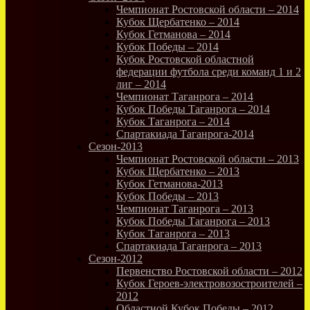
Чемпионат Ростовской области – 2014
Кубок Щербатенко – 2014
Кубок Гетманова – 2014
Кубок Победы – 2014
Кубок Ростовской областной
федерации футбола среди команд 1 и 2
лиг – 2014
Чемпионат Таганрога – 2014
Кубок Победы Таганрога – 2014
Кубок Таганрога – 2014
Спартакиада Таганрога-2014
Сезон-2013
Чемпионат Ростовской области – 2013
Кубок Щербатенко – 2013
Кубок Гетманова-2013
Кубок Победы – 2013
Чемпионат Таганрога – 2013
Кубок Победы Таганрога – 2013
Кубок Таганрога – 2013
Спартакиада Таганрога – 2013
Сезон-2012
Первенство Ростовской области – 2012
Кубок Героев-электровозостроителей –
2012
Областной Кубок Победы – 2012