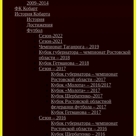
2009–2014
ФК Кобарт
История Кобарта
История
Достижения
Футбол
Сезон-2022
Сезон-2021
Чемпионат Таганрога – 2019
Кубок губернатора – чемпионат Ростовской
области – 2018
Кубок Гетманова – 2018
Сезон – 2017
Кубок губернатора – чемпионат
Ростовской области –2017
Кубок «Молота» – 2016/2017
Кубок «Молота» – 2017
Кубок Щербатенко–2017
Кубок Ростовской областной
федерации футбола – 2017
Кубок Гетманова – 2017
Сезон – 2016
Кубок губернатора – чемпионат
Ростовской области – 2016
Кубок Щербатенко – 2016