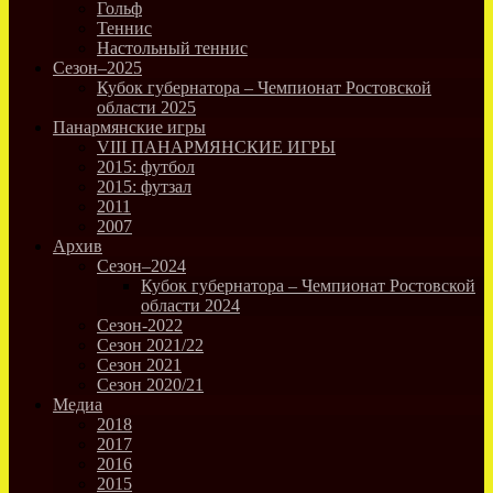
Гольф
Теннис
Настольный теннис
Сезон–2025
Кубок губернатора – Чемпионат Ростовской
области 2025
Панармянские игры
VIII ПАНАРМЯНСКИЕ ИГРЫ
2015: футбол
2015: футзал
2011
2007
Архив
Сезон–2024
Кубок губернатора – Чемпионат Ростовской
области 2024
Сезон-2022
Сезон 2021/22
Сезон 2021
Сезон 2020/21
Медиа
2018
2017
2016
2015