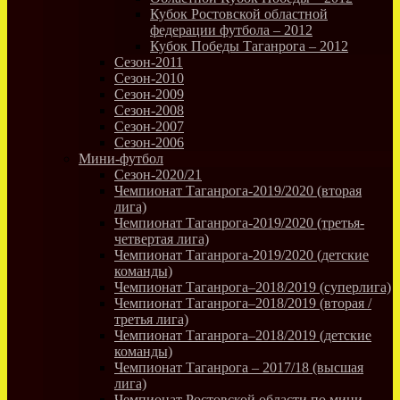
Кубок Ростовской областной
федерации футбола – 2012
Кубок Победы Таганрога – 2012
Сезон-2011
Сезон-2010
Сезон-2009
Сезон-2008
Сезон-2007
Сезон-2006
Мини-футбол
Сезон-2020/21
Чемпионат Таганрога-2019/2020 (вторая
лига)
Чемпионат Таганрога-2019/2020 (третья-
четвертая лига)
Чемпионат Таганрога-2019/2020 (детские
команды)
Чемпионат Таганрога–2018/2019 (суперлига)
Чемпионат Таганрога–2018/2019 (вторая /
третья лига)
Чемпионат Таганрога–2018/2019 (детские
команды)
Чемпионат Таганрога – 2017/18 (высшая
лига)
Чемпионат Ростовской области по мини-