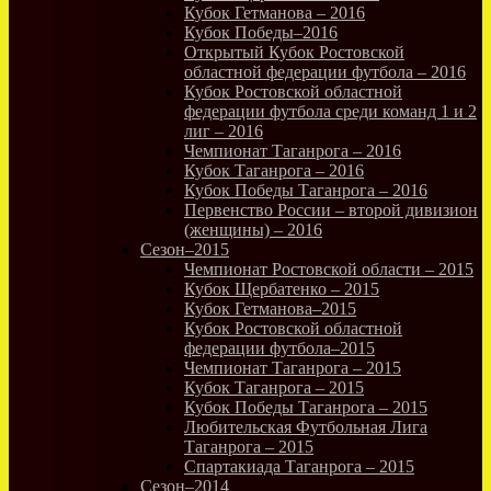
Кубок Гетманова – 2016
Кубок Победы–2016
Открытый Кубок Ростовской
областной федерации футбола – 2016
Кубок Ростовской областной
федерации футбола среди команд 1 и 2
лиг – 2016
Чемпионат Таганрога – 2016
Кубок Таганрога – 2016
Кубок Победы Таганрога – 2016
Первенство России – второй дивизион
(женщины) – 2016
Сезон–2015
Чемпионат Ростовской области – 2015
Кубок Щербатенко – 2015
Кубок Гетманова–2015
Кубок Ростовской областной
федерации футбола–2015
Чемпионат Таганрога – 2015
Кубок Таганрога – 2015
Кубок Победы Таганрога – 2015
Любительская Футбольная Лига
Таганрога – 2015
Спартакиада Таганрога – 2015
Сезон–2014