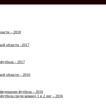
ласти – 2018
кой области –2017
футбола – 2017
кой области – 2016
федерации футбола – 2016
футбола среди команд 1 и 2 лиг – 2016