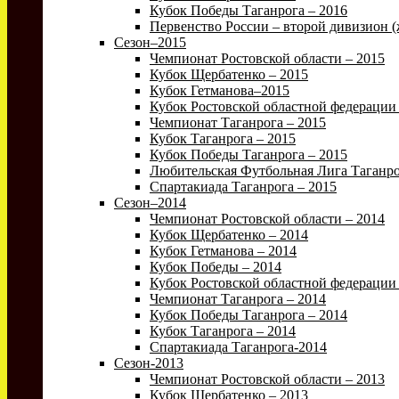
Кубок Победы Таганрога – 2016
Первенство России – второй дивизион 
Сезон–2015
Чемпионат Ростовской области – 2015
Кубок Щербатенко – 2015
Кубок Гетманова–2015
Кубок Ростовской областной федерации
Чемпионат Таганрога – 2015
Кубок Таганрога – 2015
Кубок Победы Таганрога – 2015
Любительская Футбольная Лига Таганро
Спартакиада Таганрога – 2015
Сезон–2014
Чемпионат Ростовской области – 2014
Кубок Щербатенко – 2014
Кубок Гетманова – 2014
Кубок Победы – 2014
Кубок Ростовской областной федерации 
Чемпионат Таганрога – 2014
Кубок Победы Таганрога – 2014
Кубок Таганрога – 2014
Спартакиада Таганрога-2014
Сезон-2013
Чемпионат Ростовской области – 2013
Кубок Щербатенко – 2013