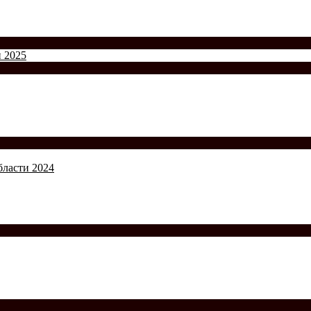
и 2025
бласти 2024