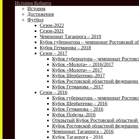
История Кобарта
История
Достижения
Футбол
Сезон-2022
Сезон-2021
Чемпионат Таганрога – 2019
Кубок губернатора – чемпионат Ростовской об
Кубок Гетманова – 2018
Сезон – 2017
Кубок губернатора – чемпионат Ростовс
Кубок «Молота» – 2016/2017
Кубок «Молота» – 2017
Кубок Щербатенко–2017
Кубок Ростовской областной федерации 
Кубок Гетманова – 2017
Сезон – 2016
Кубок губернатора – чемпионат Ростовс
Кубок Щербатенко – 2016
Кубок Гетманова – 2016
Кубок Победы–2016
Открытый Кубок Ростовской областной 
Кубок Ростовской областной федерации 
Чемпионат Таганрога – 2016
Кубок Таганрога – 2016