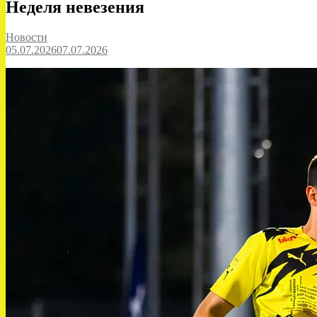
Неделя невезения
Новости
05.07.2026
07.07.2026