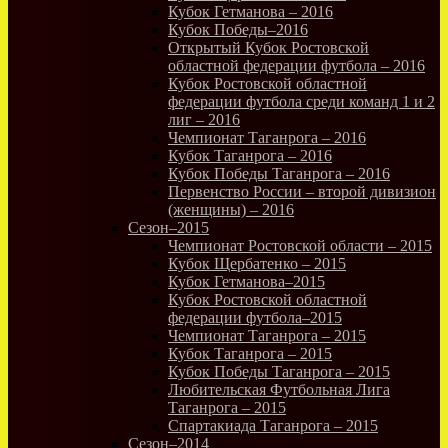
Кубок Гетманова – 2016
Кубок Победы–2016
Открытый Кубок Ростовской
областной федерации футбола – 2016
Кубок Ростовской областной
федерации футбола среди команд 1 и 2
лиг – 2016
Чемпионат Таганрога – 2016
Кубок Таганрога – 2016
Кубок Победы Таганрога – 2016
Первенство России – второй дивизион
(женщины) – 2016
Сезон–2015
Чемпионат Ростовской области – 2015
Кубок Щербатенко – 2015
Кубок Гетманова–2015
Кубок Ростовской областной
федерации футбола–2015
Чемпионат Таганрога – 2015
Кубок Таганрога – 2015
Кубок Победы Таганрога – 2015
Любительская Футбольная Лига
Таганрога – 2015
Спартакиада Таганрога – 2015
Сезон–2014