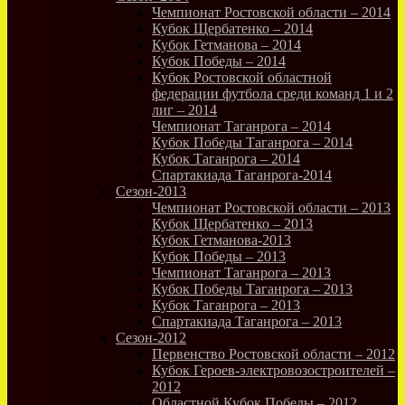
Чемпионат Ростовской области – 2014
Кубок Щербатенко – 2014
Кубок Гетманова – 2014
Кубок Победы – 2014
Кубок Ростовской областной
федерации футбола среди команд 1 и 2
лиг – 2014
Чемпионат Таганрога – 2014
Кубок Победы Таганрога – 2014
Кубок Таганрога – 2014
Спартакиада Таганрога-2014
Сезон-2013
Чемпионат Ростовской области – 2013
Кубок Щербатенко – 2013
Кубок Гетманова-2013
Кубок Победы – 2013
Чемпионат Таганрога – 2013
Кубок Победы Таганрога – 2013
Кубок Таганрога – 2013
Спартакиада Таганрога – 2013
Сезон-2012
Первенство Ростовской области – 2012
Кубок Героев-электровозостроителей –
2012
Областной Кубок Победы – 2012