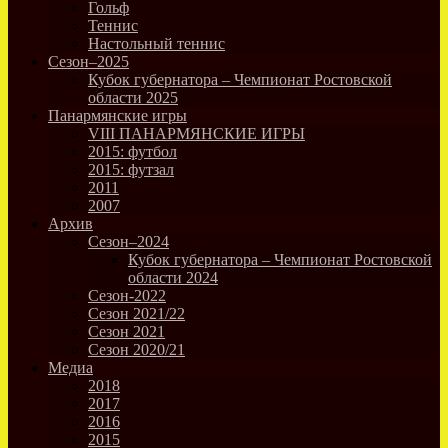
Гольф
Теннис
Настольный теннис
Сезон–2025
Кубок губернатора – Чемпионат Ростовской
области 2025
Панармянские игры
VIII ПАНАРМЯНСКИЕ ИГРЫ
2015: футбол
2015: футзал
2011
2007
Архив
Сезон–2024
Кубок губернатора – Чемпионат Ростовской
области 2024
Сезон-2022
Сезон 2021/22
Сезон 2021
Сезон 2020/21
Медиа
2018
2017
2016
2015