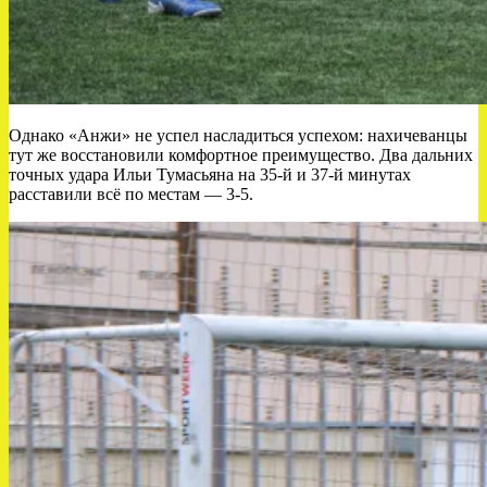
Однако «Анжи» не успел насладиться успехом: нахичеванцы
тут же восстановили комфортное преимущество. Два дальних
точных удара Ильи Тумасьяна на 35-й и 37-й минутах
расставили всё по местам — 3-5.