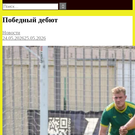
Найти:
Победный дебют
Новости
24.05.2026
25.05.2026