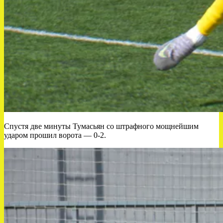
Спустя две минуты Тумасьян со штрафного мощнейшим
ударом прошил ворота — 0-2.