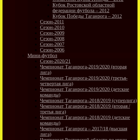
Кубок Ростовской областной
федерации футбола – 2012
Кубок Победы Таганрога – 2012
Сезон-2011
Сезон-2010
Сезон-2009
Сезон-2008
Сезон-2007
Сезон-2006
Мини-футбол
Сезон-2020/21
Чемпионат Таганрога-2019/2020 (вторая
лига)
Чемпионат Таганрога-2019/2020 (третья-
четвертая лига)
Чемпионат Таганрога-2019/2020 (детские
команды)
Чемпионат Таганрога–2018/2019 (суперлига)
Чемпионат Таганрога–2018/2019 (вторая /
третья лига)
Чемпионат Таганрога–2018/2019 (детские
команды)
Чемпионат Таганрога – 2017/18 (высшая
лига)
Чемпионат Ростовской области по мини-