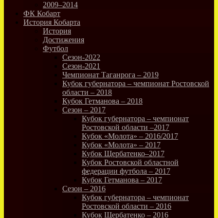
2009–2014
ФК Кобарт
История Кобарта
История
Достижения
Футбол
Сезон-2022
Сезон-2021
Чемпионат Таганрога – 2019
Кубок губернатора – чемпионат Ростовской
области – 2018
Кубок Гетманова – 2018
Сезон – 2017
Кубок губернатора – чемпионат
Ростовской области –2017
Кубок «Молота» – 2016/2017
Кубок «Молота» – 2017
Кубок Щербатенко–2017
Кубок Ростовской областной
федерации футбола – 2017
Кубок Гетманова – 2017
Сезон – 2016
Кубок губернатора – чемпионат
Ростовской области – 2016
Кубок Щербатенко – 2016