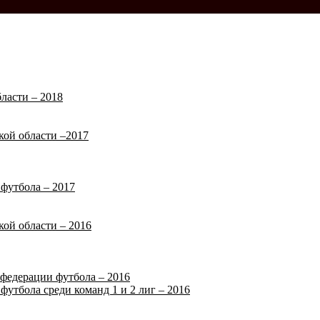
ласти – 2018
кой области –2017
футбола – 2017
кой области – 2016
федерации футбола – 2016
футбола среди команд 1 и 2 лиг – 2016