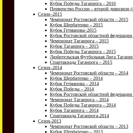
Кубок Победы Таганрога – 2016
Первенство России – второй дивизион 
Сезон–2015
Чемпионат Ростовской области – 2015
Кубок Щербатенко – 2015
Кубок Гетманова–2015
Кубок Ростовской областной федерации
Чемпионат Таганрога – 2015
Кубок Таганрога – 2015
Кубок Победы Таганрога – 2015
Любительская Футбольная Лига Таганро
Спартакиада Таганрога – 2015
Сезон–2014
Чемпионат Ростовской области – 2014
Кубок Щербатенко – 2014
Кубок Гетманова – 2014
Кубок Победы – 2014
Кубок Ростовской областной федерации 
Чемпионат Таганрога – 2014
Кубок Победы Таганрога – 2014
Кубок Таганрога – 2014
Спартакиада Таганрога-2014
Сезон-2013
Чемпионат Ростовской области – 2013
Кубок Щербатенко – 2013