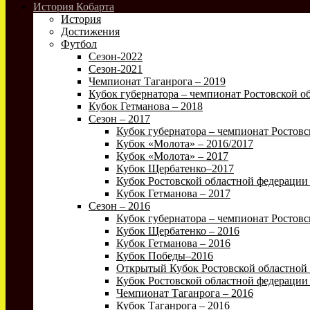
История Кобарта
История
Достижения
Футбол
Сезон-2022
Сезон-2021
Чемпионат Таганрога – 2019
Кубок губернатора – чемпионат Ростовской об
Кубок Гетманова – 2018
Сезон – 2017
Кубок губернатора – чемпионат Ростовс
Кубок «Молота» – 2016/2017
Кубок «Молота» – 2017
Кубок Щербатенко–2017
Кубок Ростовской областной федерации 
Кубок Гетманова – 2017
Сезон – 2016
Кубок губернатора – чемпионат Ростовс
Кубок Щербатенко – 2016
Кубок Гетманова – 2016
Кубок Победы–2016
Открытый Кубок Ростовской областной 
Кубок Ростовской областной федерации 
Чемпионат Таганрога – 2016
Кубок Таганрога – 2016