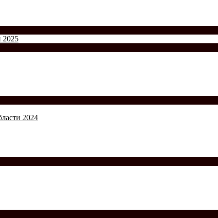
и 2025
бласти 2024