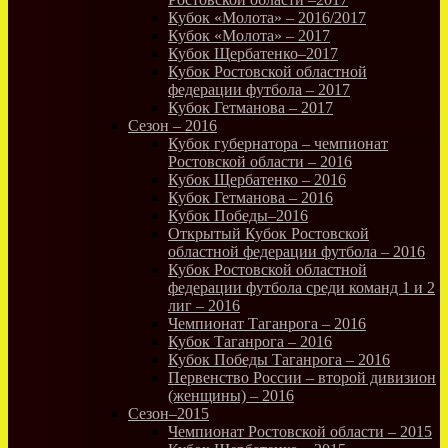
Кубок «Молота» – 2016/2017
Кубок «Молота» – 2017
Кубок Щербатенко–2017
Кубок Ростовской областной
федерации футбола – 2017
Кубок Гетманова – 2017
Сезон – 2016
Кубок губернатора – чемпионат
Ростовской области – 2016
Кубок Щербатенко – 2016
Кубок Гетманова – 2016
Кубок Победы–2016
Открытый Кубок Ростовской
областной федерации футбола – 2016
Кубок Ростовской областной
федерации футбола среди команд 1 и 2
лиг – 2016
Чемпионат Таганрога – 2016
Кубок Таганрога – 2016
Кубок Победы Таганрога – 2016
Первенство России – второй дивизион
(женщины) – 2016
Сезон–2015
Чемпионат Ростовской области – 2015