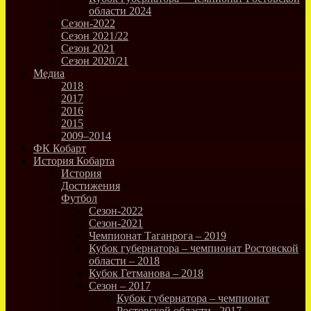
области 2024
Сезон-2022
Сезон 2021/22
Сезон 2021
Сезон 2020/21
Медиа
2018
2017
2016
2015
2009–2014
ФК Кобарт
История Кобарта
История
Достижения
Футбол
Сезон-2022
Сезон-2021
Чемпионат Таганрога – 2019
Кубок губернатора – чемпионат Ростовской
области – 2018
Кубок Гетманова – 2018
Сезон – 2017
Кубок губернатора – чемпионат
Ростовской области –2017