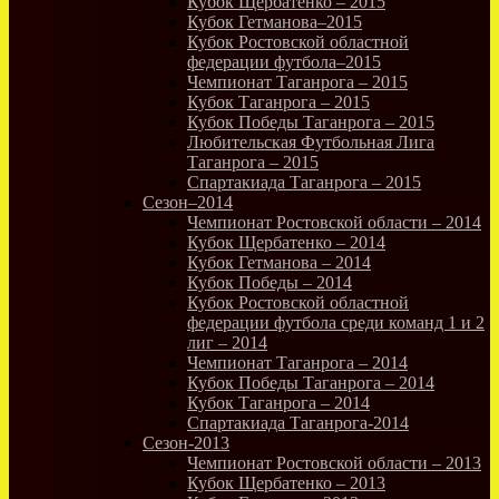
Кубок Щербатенко – 2015
Кубок Гетманова–2015
Кубок Ростовской областной
федерации футбола–2015
Чемпионат Таганрога – 2015
Кубок Таганрога – 2015
Кубок Победы Таганрога – 2015
Любительская Футбольная Лига
Таганрога – 2015
Спартакиада Таганрога – 2015
Сезон–2014
Чемпионат Ростовской области – 2014
Кубок Щербатенко – 2014
Кубок Гетманова – 2014
Кубок Победы – 2014
Кубок Ростовской областной
федерации футбола среди команд 1 и 2
лиг – 2014
Чемпионат Таганрога – 2014
Кубок Победы Таганрога – 2014
Кубок Таганрога – 2014
Спартакиада Таганрога-2014
Сезон-2013
Чемпионат Ростовской области – 2013
Кубок Щербатенко – 2013