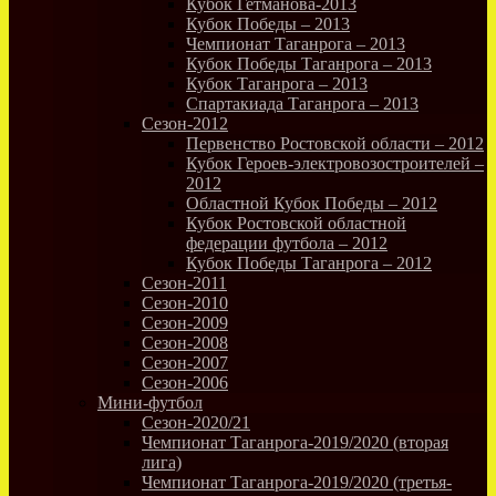
Кубок Гетманова-2013
Кубок Победы – 2013
Чемпионат Таганрога – 2013
Кубок Победы Таганрога – 2013
Кубок Таганрога – 2013
Спартакиада Таганрога – 2013
Сезон-2012
Первенство Ростовской области – 2012
Кубок Героев-электровозостроителей –
2012
Областной Кубок Победы – 2012
Кубок Ростовской областной
федерации футбола – 2012
Кубок Победы Таганрога – 2012
Сезон-2011
Сезон-2010
Сезон-2009
Сезон-2008
Сезон-2007
Сезон-2006
Мини-футбол
Сезон-2020/21
Чемпионат Таганрога-2019/2020 (вторая
лига)
Чемпионат Таганрога-2019/2020 (третья-