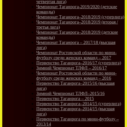
четвертая лига)
Чемпионат Таганрога-2019/2020 (детские
команды)
Чемпионат Таганрога–2018/2019 (суперлига)
Чемпионат Таганрога–2018/2019 (вторая /
третья лига)
Чемпионат Таганрога–2018/2019 (детские
команды)
Чемпионат Таганрога – 2017/18 (высшая
лига)
Чемпионат Ростовской области по мини-
футболу среди женских команд – 2017
Первенство Таганрога–2016/17 (суперлига)
Зимний Чемпионат ТЛФЛ – 2016/17
Чемпионат Ростовской области по мини-
футболу среди женских команд – 2016
Первенство Таганрога–2015/16 (высшая
лига)
Зимний Чемпионат ТЛФЛ–2015/16
Первенство Таганрога – 2015
Первенство Таганрога–2014/15 (суперлига)
Первенство Таганрога–2014/15 (высшая
лига)
Первенство Таганрога по мини-футболу –
2013/14