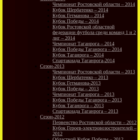
Чемпионат Ростовской области – 2014
Кубок Щербатенко – 2014
Кубок Гетманова – 2014
Кубок Победы – 2014
Кубок Ростовской областной
федерации футбола среди команд 1 и 2
лиг – 2014
Чемпионат Таганрога – 2014
Кубок Победы Таганрога – 2014
Кубок Таганрога – 2014
Спартакиада Таганрога-2014
Сезон-2013
Чемпионат Ростовской области – 2013
Кубок Щербатенко – 2013
Кубок Гетманова-2013
Кубок Победы – 2013
Чемпионат Таганрога – 2013
Кубок Победы Таганрога – 2013
Кубок Таганрога – 2013
Спартакиада Таганрога – 2013
Сезон-2012
Первенство Ростовской области – 2012
Кубок Героев-электровозостроителей –
2012
Областной Кубок Победы – 2012