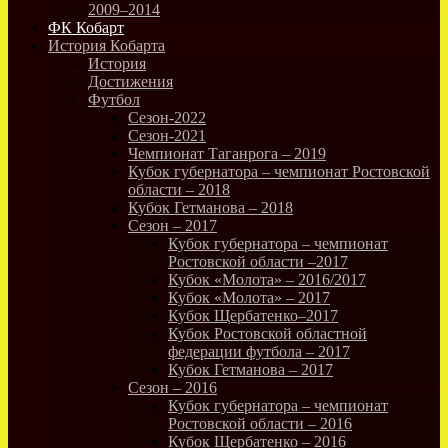
2009–2014
ФК Кобарт
История Кобарта
История
Достижения
Футбол
Сезон-2022
Сезон-2021
Чемпионат Таганрога – 2019
Кубок губернатора – чемпионат Ростовской
области – 2018
Кубок Гетманова – 2018
Сезон – 2017
Кубок губернатора – чемпионат
Ростовской области –2017
Кубок «Молота» – 2016/2017
Кубок «Молота» – 2017
Кубок Щербатенко–2017
Кубок Ростовской областной
федерации футбола – 2017
Кубок Гетманова – 2017
Сезон – 2016
Кубок губернатора – чемпионат
Ростовской области – 2016
Кубок Щербатенко – 2016