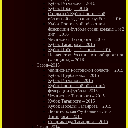
Кубок Гетманова – 2016
Кубок Победы–2016
Открытый Кубок Ростовской
областной федерации футбола – 2016
Кубок Ростовской областной
федерации футбола среди команд 1 и 2
лиг – 2016
Чемпионат Таганрога – 2016
Кубок Таганрога – 2016
Кубок Победы Таганрога – 2016
Первенство России – второй дивизион
(женщины) – 2016
Сезон–2015
Чемпионат Ростовской области – 2015
Кубок Щербатенко – 2015
Кубок Гетманова–2015
Кубок Ростовской областной
федерации футбола–2015
Чемпионат Таганрога – 2015
Кубок Таганрога – 2015
Кубок Победы Таганрога – 2015
Любительская Футбольная Лига
Таганрога – 2015
Спартакиада Таганрога – 2015
Сезон–2014