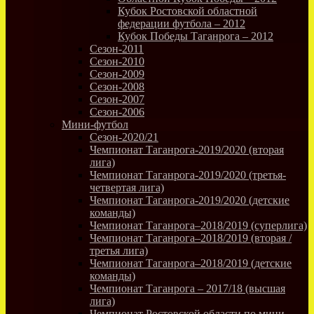
Кубок Ростовской областной
федерации футбола – 2012
Кубок Победы Таганрога – 2012
Сезон-2011
Сезон-2010
Сезон-2009
Сезон-2008
Сезон-2007
Сезон-2006
Мини-футбол
Сезон-2020/21
Чемпионат Таганрога-2019/2020 (вторая
лига)
Чемпионат Таганрога-2019/2020 (третья-
четвертая лига)
Чемпионат Таганрога-2019/2020 (детские
команды)
Чемпионат Таганрога–2018/2019 (суперлига)
Чемпионат Таганрога–2018/2019 (вторая /
третья лига)
Чемпионат Таганрога–2018/2019 (детские
команды)
Чемпионат Таганрога – 2017/18 (высшая
лига)
Чемпионат Ростовской области по мини-