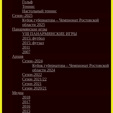
Гольф
Теннис
Настольный теннис
Сезон–2025
Кубок губернатора – Чемпионат Ростовской
области 2025
Панармянские игры
VIII ПАНАРМЯНСКИЕ ИГРЫ
2015: футбол
2015: футзал
2011
2007
Архив
Сезон–2024
Кубок губернатора – Чемпионат Ростовской
области 2024
Сезон-2022
Сезон 2021/22
Сезон 2021
Сезон 2020/21
Медиа
2018
2017
2016
2015