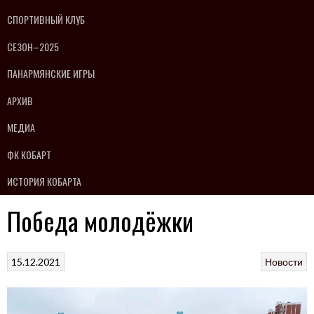
СПОРТИВНЫЙ КЛУБ
СЕЗОН–2025
ПАНАРМЯНСКИЕ ИГРЫ
АРХИВ
МЕДИА
ФК КОБАРТ
ИСТОРИЯ КОБАРТА
Победа молодёжки
15.12.2021
Новости