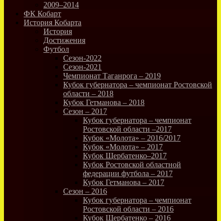
2009–2014
ФК Кобарт
История Кобарта
История
Достижения
Футбол
Сезон-2022
Сезон-2021
Чемпионат Таганрога – 2019
Кубок губернатора – чемпионат Ростовской
области – 2018
Кубок Гетманова – 2018
Сезон – 2017
Кубок губернатора – чемпионат
Ростовской области –2017
Кубок «Молота» – 2016/2017
Кубок «Молота» – 2017
Кубок Щербатенко–2017
Кубок Ростовской областной
федерации футбола – 2017
Кубок Гетманова – 2017
Сезон – 2016
Кубок губернатора – чемпионат
Ростовской области – 2016
Кубок Щербатенко – 2016