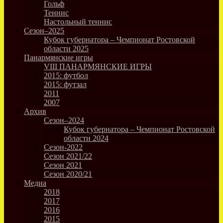
Гольф
Теннис
Настольный теннис
Сезон–2025
Кубок губернатора – Чемпионат Ростовской
области 2025
Панармянские игры
VIII ПАНАРМЯНСКИЕ ИГРЫ
2015: футбол
2015: футзал
2011
2007
Архив
Сезон–2024
Кубок губернатора – Чемпионат Ростовской
области 2024
Сезон-2022
Сезон 2021/22
Сезон 2021
Сезон 2020/21
Медиа
2018
2017
2016
2015