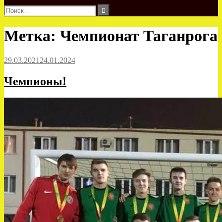
Найти:
Метка:
Чемпионат Таганрога
29.03.2021
24.01.2024
Чемпионы!