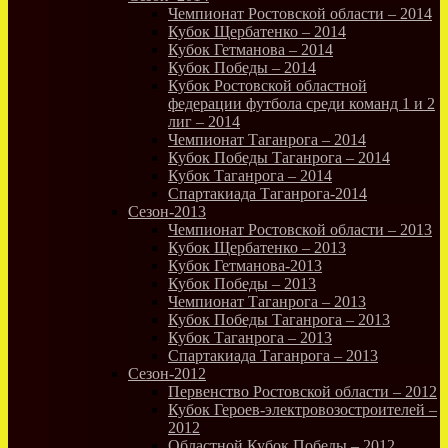
Чемпионат Ростовской области – 2014
Кубок Щербатенко – 2014
Кубок Гетманова – 2014
Кубок Победы – 2014
Кубок Ростовской областной
федерации футбола среди команд 1 и 2
лиг – 2014
Чемпионат Таганрога – 2014
Кубок Победы Таганрога – 2014
Кубок Таганрога – 2014
Спартакиада Таганрога-2014
Сезон-2013
Чемпионат Ростовской области – 2013
Кубок Щербатенко – 2013
Кубок Гетманова-2013
Кубок Победы – 2013
Чемпионат Таганрога – 2013
Кубок Победы Таганрога – 2013
Кубок Таганрога – 2013
Спартакиада Таганрога – 2013
Сезон-2012
Первенство Ростовской области – 2012
Кубок Героев-электровозостроителей –
2012
Областной Кубок Победы – 2012