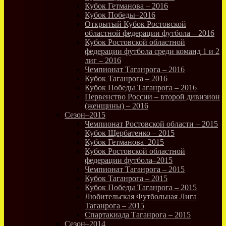
Кубок Гетманова – 2016
Кубок Победы–2016
Открытый Кубок Ростовской
областной федерации футбола – 2016
Кубок Ростовской областной
федерации футбола среди команд 1 и 2
лиг – 2016
Чемпионат Таганрога – 2016
Кубок Таганрога – 2016
Кубок Победы Таганрога – 2016
Первенство России – второй дивизион
(женщины) – 2016
Сезон–2015
Чемпионат Ростовской области – 2015
Кубок Щербатенко – 2015
Кубок Гетманова–2015
Кубок Ростовской областной
федерации футбола–2015
Чемпионат Таганрога – 2015
Кубок Таганрога – 2015
Кубок Победы Таганрога – 2015
Любительская Футбольная Лига
Таганрога – 2015
Спартакиада Таганрога – 2015
Сезон–2014