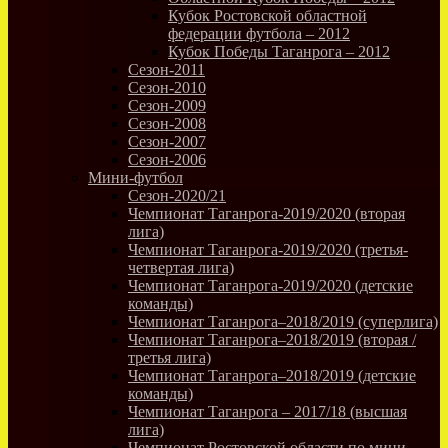
Кубок Ростовской областной
федерации футбола – 2012
Кубок Победы Таганрога – 2012
Сезон-2011
Сезон-2010
Сезон-2009
Сезон-2008
Сезон-2007
Сезон-2006
Мини-футбол
Сезон-2020/21
Чемпионат Таганрога-2019/2020 (вторая
лига)
Чемпионат Таганрога-2019/2020 (третья-
четвертая лига)
Чемпионат Таганрога-2019/2020 (детские
команды)
Чемпионат Таганрога–2018/2019 (суперлига)
Чемпионат Таганрога–2018/2019 (вторая /
третья лига)
Чемпионат Таганрога–2018/2019 (детские
команды)
Чемпионат Таганрога – 2017/18 (высшая
лига)
Чемпионат Ростовской области по мини-