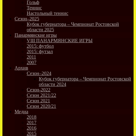
Гольф
Теннис
Настольный теннис
Сезон–2025
Кубок губернатора – Чемпионат Ростовской
области 2025
Панармянские игры
VIII ПАНАРМЯНСКИЕ ИГРЫ
2015: футбол
2015: футзал
2011
2007
Архив
Сезон–2024
Кубок губернатора – Чемпионат Ростовской
области 2024
Сезон-2022
Сезон 2021/22
Сезон 2021
Сезон 2020/21
Медиа
2018
2017
2016
2015