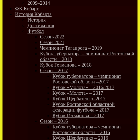
2009–2014
ФК Кобарт
История Кобарта
История
Достижения
Футбол
Сезон-2022
Сезон-2021
Чемпионат Таганрога – 2019
Кубок губернатора – чемпионат Ростовской
области – 2018
Кубок Гетманова – 2018
Сезон – 2017
Кубок губернатора – чемпионат
Ростовской области –2017
Кубок «Молота» – 2016/2017
Кубок «Молота» – 2017
Кубок Щербатенко–2017
Кубок Ростовской областной
федерации футбола – 2017
Кубок Гетманова – 2017
Сезон – 2016
Кубок губернатора – чемпионат
Ростовской области – 2016
Кубок Щербатенко – 2016