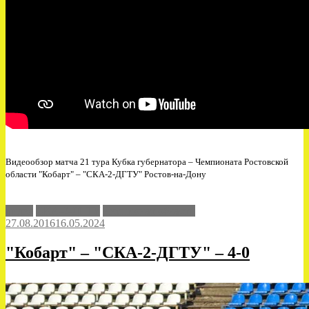
Видеообзор матча 21 тура Кубка губернатора – Чемпионата Ростовской
области "Кобарт" – "СКА-2-ДГТУ" Ростов-на-Дону
видео
СКА-2-ДГТУ
Чемпионат области
27.08.2016
16.05.2024
"Кобарт" – "СКА-2-ДГТУ" – 4-0