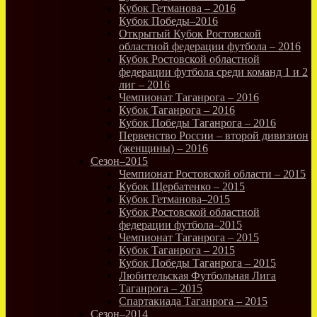
Кубок Гетманова – 2016
Кубок Победы–2016
Открытый Кубок Ростовской
областной федерации футбола – 2016
Кубок Ростовской областной
федерации футбола среди команд 1 и 2
лиг – 2016
Чемпионат Таганрога – 2016
Кубок Таганрога – 2016
Кубок Победы Таганрога – 2016
Первенство России – второй дивизион
(женщины) – 2016
Сезон–2015
Чемпионат Ростовской области – 2015
Кубок Щербатенко – 2015
Кубок Гетманова–2015
Кубок Ростовской областной
федерации футбола–2015
Чемпионат Таганрога – 2015
Кубок Таганрога – 2015
Кубок Победы Таганрога – 2015
Любительская Футбольная Лига
Таганрога – 2015
Спартакиада Таганрога – 2015
Сезон–2014