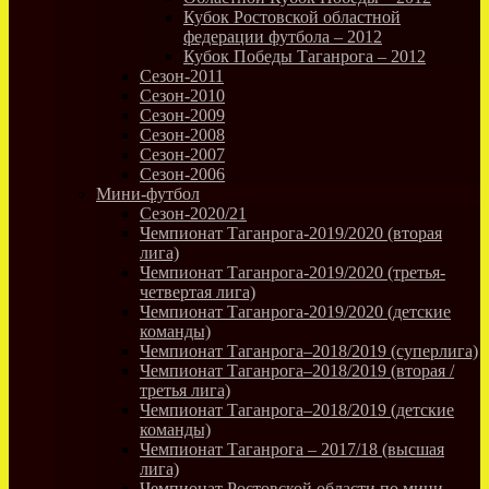
Кубок Ростовской областной
федерации футбола – 2012
Кубок Победы Таганрога – 2012
Сезон-2011
Сезон-2010
Сезон-2009
Сезон-2008
Сезон-2007
Сезон-2006
Мини-футбол
Сезон-2020/21
Чемпионат Таганрога-2019/2020 (вторая
лига)
Чемпионат Таганрога-2019/2020 (третья-
четвертая лига)
Чемпионат Таганрога-2019/2020 (детские
команды)
Чемпионат Таганрога–2018/2019 (суперлига)
Чемпионат Таганрога–2018/2019 (вторая /
третья лига)
Чемпионат Таганрога–2018/2019 (детские
команды)
Чемпионат Таганрога – 2017/18 (высшая
лига)
Чемпионат Ростовской области по мини-