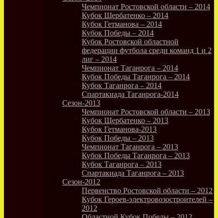
Чемпионат Ростовской области – 2014
Кубок Щербатенко – 2014
Кубок Гетманова – 2014
Кубок Победы – 2014
Кубок Ростовской областной
федерации футбола среди команд 1 и 2
лиг – 2014
Чемпионат Таганрога – 2014
Кубок Победы Таганрога – 2014
Кубок Таганрога – 2014
Спартакиада Таганрога-2014
Сезон-2013
Чемпионат Ростовской области – 2013
Кубок Щербатенко – 2013
Кубок Гетманова-2013
Кубок Победы – 2013
Чемпионат Таганрога – 2013
Кубок Победы Таганрога – 2013
Кубок Таганрога – 2013
Спартакиада Таганрога – 2013
Сезон-2012
Первенство Ростовской области – 2012
Кубок Героев-электровозостроителей –
2012
Областной Кубок Победы – 2012