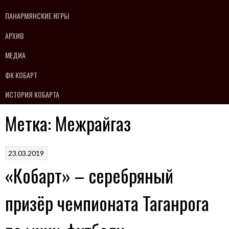
ПАНАРМЯНСКИЕ ИГРЫ
АРХИВ
МЕДИА
ФК КОБАРТ
ИСТОРИЯ КОБАРТА
Метка:
Межрайгаз
23.03.2019
«Кобарт» – серебряный
призёр чемпионата Таганрога