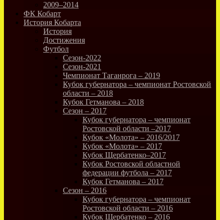
2009–2014
ФК Кобарт
История Кобарта
История
Достижения
Футбол
Сезон-2022
Сезон-2021
Чемпионат Таганрога – 2019
Кубок губернатора – чемпионат Ростовской
области – 2018
Кубок Гетманова – 2018
Сезон – 2017
Кубок губернатора – чемпионат
Ростовской области –2017
Кубок «Молота» – 2016/2017
Кубок «Молота» – 2017
Кубок Щербатенко–2017
Кубок Ростовской областной
федерации футбола – 2017
Кубок Гетманова – 2017
Сезон – 2016
Кубок губернатора – чемпионат
Ростовской области – 2016
Кубок Щербатенко – 2016