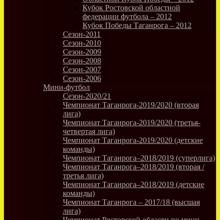
Кубок Ростовской областной
федерации футбола – 2012
Кубок Победы Таганрога – 2012
Сезон-2011
Сезон-2010
Сезон-2009
Сезон-2008
Сезон-2007
Сезон-2006
Мини-футбол
Сезон-2020/21
Чемпионат Таганрога-2019/2020 (вторая
лига)
Чемпионат Таганрога-2019/2020 (третья-
четвертая лига)
Чемпионат Таганрога-2019/2020 (детские
команды)
Чемпионат Таганрога–2018/2019 (суперлига)
Чемпионат Таганрога–2018/2019 (вторая /
третья лига)
Чемпионат Таганрога–2018/2019 (детские
команды)
Чемпионат Таганрога – 2017/18 (высшая
лига)
Чемпионат Ростовской области по мини-