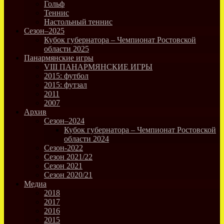
Гольф
Теннис
Настольный теннис
Сезон–2025
Кубок губернатора – Чемпионат Ростовской
области 2025
Панармянские игры
VIII ПАНАРМЯНСКИЕ ИГРЫ
2015: футбол
2015: футзал
2011
2007
Архив
Сезон–2024
Кубок губернатора – Чемпионат Ростовской
области 2024
Сезон-2022
Сезон 2021/22
Сезон 2021
Сезон 2020/21
Медиа
2018
2017
2016
2015