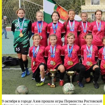
9 октября в городе Азов прошли игры Первенства Ростовской