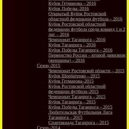
Кубок Гетманова – 2016
Кубок Победы–2016
Открытый Кубок Ростовской
областной федерации футбола – 2016
Кубок Ростовской областной
федерации футбола среди команд 1 и 2
лиг – 2016
Чемпионат Таганрога – 2016
Кубок Таганрога – 2016
Кубок Победы Таганрога – 2016
Первенство России – второй дивизион
(женщины) – 2016
Сезон–2015
Чемпионат Ростовской области – 2015
Кубок Щербатенко – 2015
Кубок Гетманова–2015
Кубок Ростовской областной
федерации футбола–2015
Чемпионат Таганрога – 2015
Кубок Таганрога – 2015
Кубок Победы Таганрога – 2015
Любительская Футбольная Лига
Таганрога – 2015
Спартакиада Таганрога – 2015
Сезон–2014