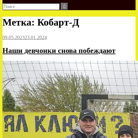
Найти:
Метка:
Кобарт-Д
09.05.2023
23.01.2024
Наши девчонки снова побеждают