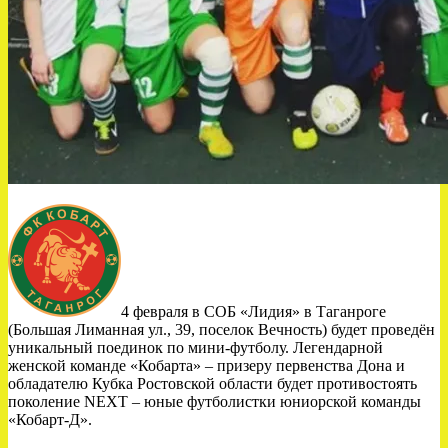
4 февраля в СОБ «Лидия» в Таганроге
(Большая Лиманная ул., 39, поселок Вечность) будет проведён
уникальный поединок по мини-футболу. Легендарной
женской команде «Кобарта» – призеру первенства Дона и
обладателю Кубка Ростовской области будет противостоять
поколение NEXT – юные футболистки юниорской команды
«Кобарт-Д».