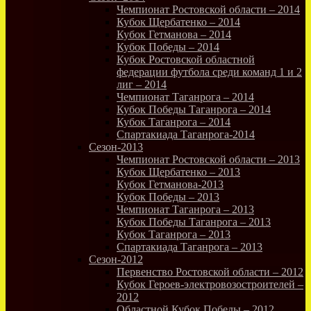
Чемпионат Ростовской области – 2014
Кубок Щербатенко – 2014
Кубок Гетманова – 2014
Кубок Победы – 2014
Кубок Ростовской областной
федерации футбола среди команд 1 и 2
лиг – 2014
Чемпионат Таганрога – 2014
Кубок Победы Таганрога – 2014
Кубок Таганрога – 2014
Спартакиада Таганрога-2014
Сезон-2013
Чемпионат Ростовской области – 2013
Кубок Щербатенко – 2013
Кубок Гетманова-2013
Кубок Победы – 2013
Чемпионат Таганрога – 2013
Кубок Победы Таганрога – 2013
Кубок Таганрога – 2013
Спартакиада Таганрога – 2013
Сезон-2012
Первенство Ростовской области – 2012
Кубок Героев-электровозостроителей –
2012
Областной Кубок Победы – 2012