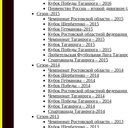
Кубок Победы Таганрога – 2016
Первенство России – второй дивизион 
Сезон–2015
Чемпионат Ростовской области – 2015
Кубок Щербатенко – 2015
Кубок Гетманова–2015
Кубок Ростовской областной федерации
Чемпионат Таганрога – 2015
Кубок Таганрога – 2015
Кубок Победы Таганрога – 2015
Любительская Футбольная Лига Таганро
Спартакиада Таганрога – 2015
Сезон–2014
Чемпионат Ростовской области – 2014
Кубок Щербатенко – 2014
Кубок Гетманова – 2014
Кубок Победы – 2014
Кубок Ростовской областной федерации 
Чемпионат Таганрога – 2014
Кубок Победы Таганрога – 2014
Кубок Таганрога – 2014
Спартакиада Таганрога-2014
Сезон-2013
Чемпионат Ростовской области – 2013
Кубок Щербатенко – 2013