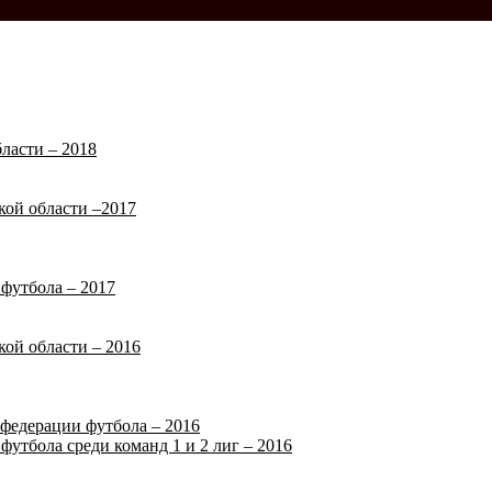
ласти – 2018
кой области –2017
футбола – 2017
кой области – 2016
федерации футбола – 2016
футбола среди команд 1 и 2 лиг – 2016