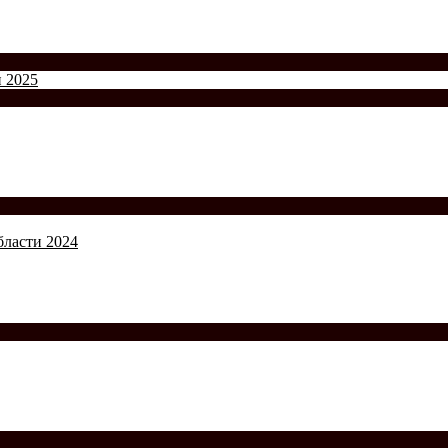
и 2025
бласти 2024