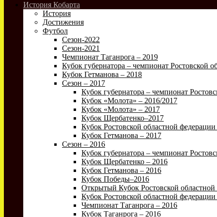
История Кобарта
История
Достижения
Футбол
Сезон-2022
Сезон-2021
Чемпионат Таганрога – 2019
Кубок губернатора – чемпионат Ростовской об
Кубок Гетманова – 2018
Сезон – 2017
Кубок губернатора – чемпионат Ростовс
Кубок «Молота» – 2016/2017
Кубок «Молота» – 2017
Кубок Щербатенко–2017
Кубок Ростовской областной федерации 
Кубок Гетманова – 2017
Сезон – 2016
Кубок губернатора – чемпионат Ростовс
Кубок Щербатенко – 2016
Кубок Гетманова – 2016
Кубок Победы–2016
Открытый Кубок Ростовской областной 
Кубок Ростовской областной федерации 
Чемпионат Таганрога – 2016
Кубок Таганрога – 2016