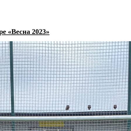
е «Весна 2023»