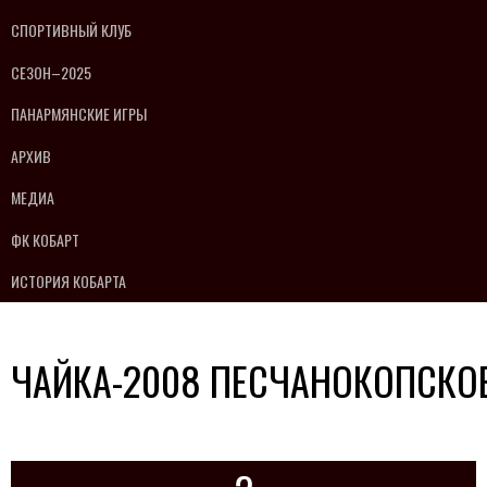
СПОРТИВНЫЙ КЛУБ
СЕЗОН–2025
ПАНАРМЯНСКИЕ ИГРЫ
АРХИВ
МЕДИА
ФК КОБАРТ
ИСТОРИЯ КОБАРТА
ЧАЙКА-2008 ПЕСЧАНОКОПСКО