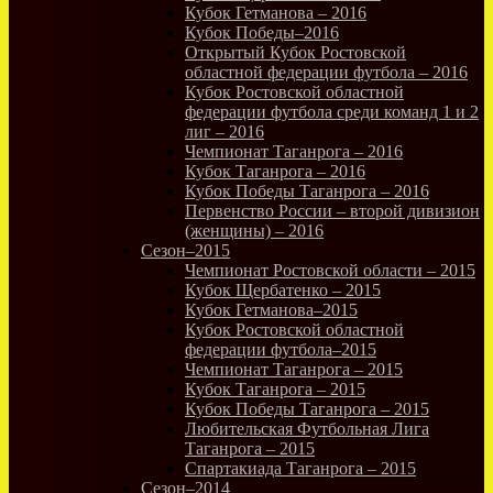
Кубок Гетманова – 2016
Кубок Победы–2016
Открытый Кубок Ростовской
областной федерации футбола – 2016
Кубок Ростовской областной
федерации футбола среди команд 1 и 2
лиг – 2016
Чемпионат Таганрога – 2016
Кубок Таганрога – 2016
Кубок Победы Таганрога – 2016
Первенство России – второй дивизион
(женщины) – 2016
Сезон–2015
Чемпионат Ростовской области – 2015
Кубок Щербатенко – 2015
Кубок Гетманова–2015
Кубок Ростовской областной
федерации футбола–2015
Чемпионат Таганрога – 2015
Кубок Таганрога – 2015
Кубок Победы Таганрога – 2015
Любительская Футбольная Лига
Таганрога – 2015
Спартакиада Таганрога – 2015
Сезон–2014