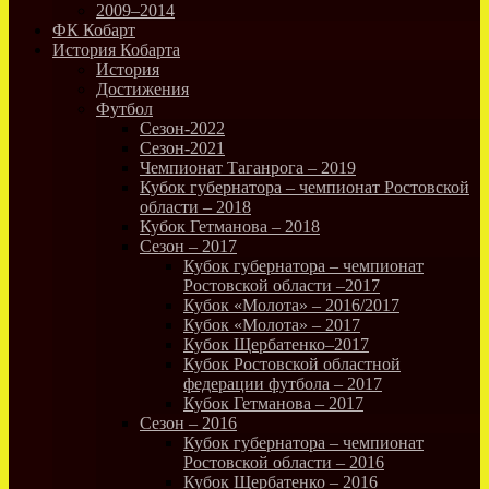
2009–2014
ФК Кобарт
История Кобарта
История
Достижения
Футбол
Сезон-2022
Сезон-2021
Чемпионат Таганрога – 2019
Кубок губернатора – чемпионат Ростовской
области – 2018
Кубок Гетманова – 2018
Сезон – 2017
Кубок губернатора – чемпионат
Ростовской области –2017
Кубок «Молота» – 2016/2017
Кубок «Молота» – 2017
Кубок Щербатенко–2017
Кубок Ростовской областной
федерации футбола – 2017
Кубок Гетманова – 2017
Сезон – 2016
Кубок губернатора – чемпионат
Ростовской области – 2016
Кубок Щербатенко – 2016