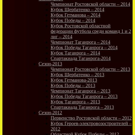
Чемпионат Ростовской области – 2014
Кубок Щербатенко – 2014
Кубок Гетманова – 2014
Кубок Победы – 2014
Кубок Ростовской областной
федерации футбола среди команд 1 и 2
лиг – 2014
Чемпионат Таганрога – 2014
Кубок Победы Таганрога – 2014
Кубок Таганрога – 2014
Спартакиада Таганрога-2014
Сезон-2013
Чемпионат Ростовской области – 2013
Кубок Щербатенко – 2013
Кубок Гетманова-2013
Кубок Победы – 2013
Чемпионат Таганрога – 2013
Кубок Победы Таганрога – 2013
Кубок Таганрога – 2013
Спартакиада Таганрога – 2013
Сезон-2012
Первенство Ростовской области – 2012
Кубок Героев-электровозостроителей –
2012
Областной Кубок Победы – 2012