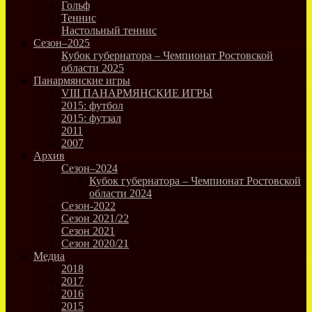
Гольф
Теннис
Настольный теннис
Сезон–2025
Кубок губернатора – Чемпионат Ростовской
области 2025
Панармянские игры
VIII ПАНАРМЯНСКИЕ ИГРЫ
2015: футбол
2015: футзал
2011
2007
Архив
Сезон–2024
Кубок губернатора – Чемпионат Ростовской
области 2024
Сезон-2022
Сезон 2021/22
Сезон 2021
Сезон 2020/21
Медиа
2018
2017
2016
2015