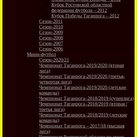
Кубок Ростовской областной
федерации футбола – 2012
Кубок Победы Таганрога – 2012
Сезон-2011
Сезон-2010
Сезон-2009
Сезон-2008
Сезон-2007
Сезон-2006
Мини-футбол
Сезон-2020/21
Чемпионат Таганрога-2019/2020 (вторая
лига)
Чемпионат Таганрога-2019/2020 (третья-
четвертая лига)
Чемпионат Таганрога-2019/2020 (детские
команды)
Чемпионат Таганрога–2018/2019 (суперлига)
Чемпионат Таганрога–2018/2019 (вторая /
третья лига)
Чемпионат Таганрога–2018/2019 (детские
команды)
Чемпионат Таганрога – 2017/18 (высшая
лига)
Чемпионат Ростовской области по мини-