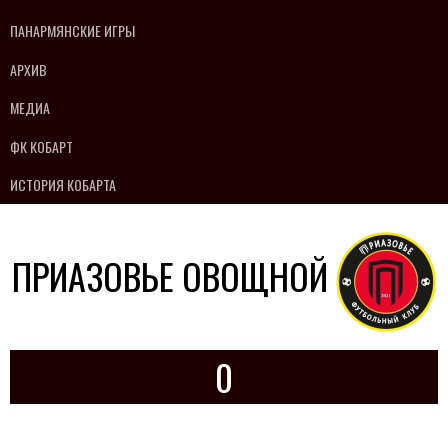
ПАНАРМЯНСКИЕ ИГРЫ
АРХИВ
МЕДИА
ФК КОБАРТ
ИСТОРИЯ КОБАРТА
ПРИАЗОВЬЕ ОВОЩНОЙ
0