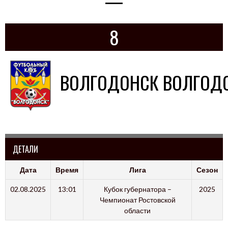
—
8
ВОЛГОДОНСК ВОЛГОД
ДЕТАЛИ
Дата
Время
Лига
Сезон
02.08.2025
13:01
Кубок губернатора –
2025
Чемпионат Ростовской
области