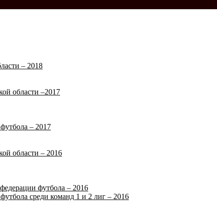
ласти – 2018
кой области –2017
футбола – 2017
кой области – 2016
федерации футбола – 2016
футбола среди команд 1 и 2 лиг – 2016