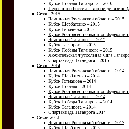
Кубок Победы Таганрога – 2016
Первенство России – второй дивизион 
Сезон–2015
Чемпионат Ростовской области – 2015
Кубок Щербатенко – 2015
Кубок Гетманова–2015
Кубок Ростовской областной федерации
Чемпионат Таганрога – 2015
Кубок Таганрога – 2015
Кубок Победы Таганрога – 2015
Любительская Футбольная Лига Таганро
Спартакиада Таганрога – 2015
Сезон–2014
Чемпионат Ростовской области – 2014
Кубок Щербатенко – 2014
Кубок Гетманова – 2014
Кубок Победы – 2014
Кубок Ростовской областной федерации 
Чемпионат Таганрога – 2014
Кубок Победы Таганрога – 2014
Кубок Таганрога – 2014
Спартакиада Таганрога-2014
Сезон-2013
Чемпионат Ростовской области – 2013
Кубок Щербатенко – 2013