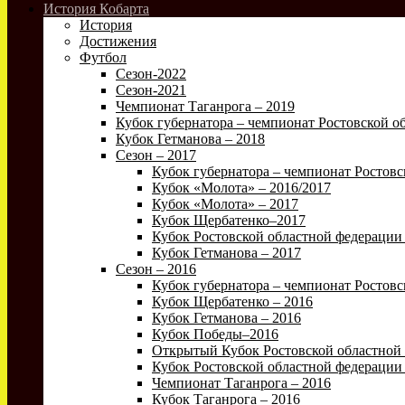
История Кобарта
История
Достижения
Футбол
Сезон-2022
Сезон-2021
Чемпионат Таганрога – 2019
Кубок губернатора – чемпионат Ростовской об
Кубок Гетманова – 2018
Сезон – 2017
Кубок губернатора – чемпионат Ростовс
Кубок «Молота» – 2016/2017
Кубок «Молота» – 2017
Кубок Щербатенко–2017
Кубок Ростовской областной федерации 
Кубок Гетманова – 2017
Сезон – 2016
Кубок губернатора – чемпионат Ростовс
Кубок Щербатенко – 2016
Кубок Гетманова – 2016
Кубок Победы–2016
Открытый Кубок Ростовской областной 
Кубок Ростовской областной федерации 
Чемпионат Таганрога – 2016
Кубок Таганрога – 2016