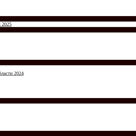
и 2025
бласти 2024