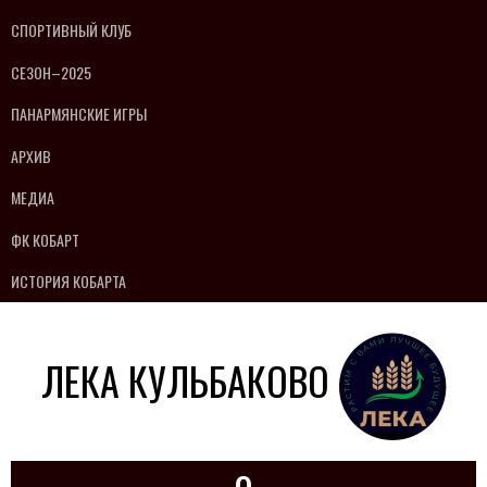
СПОРТИВНЫЙ КЛУБ
СЕЗОН–2025
ПАНАРМЯНСКИЕ ИГРЫ
АРХИВ
МЕДИА
ФК КОБАРТ
ИСТОРИЯ КОБАРТА
ЛЕКА КУЛЬБАКОВО