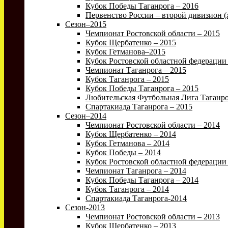
Кубок Победы Таганрога – 2016
Первенство России – второй дивизион 
Сезон–2015
Чемпионат Ростовской области – 2015
Кубок Щербатенко – 2015
Кубок Гетманова–2015
Кубок Ростовской областной федерации
Чемпионат Таганрога – 2015
Кубок Таганрога – 2015
Кубок Победы Таганрога – 2015
Любительская Футбольная Лига Таганро
Спартакиада Таганрога – 2015
Сезон–2014
Чемпионат Ростовской области – 2014
Кубок Щербатенко – 2014
Кубок Гетманова – 2014
Кубок Победы – 2014
Кубок Ростовской областной федерации 
Чемпионат Таганрога – 2014
Кубок Победы Таганрога – 2014
Кубок Таганрога – 2014
Спартакиада Таганрога-2014
Сезон-2013
Чемпионат Ростовской области – 2013
Кубок Щербатенко – 2013