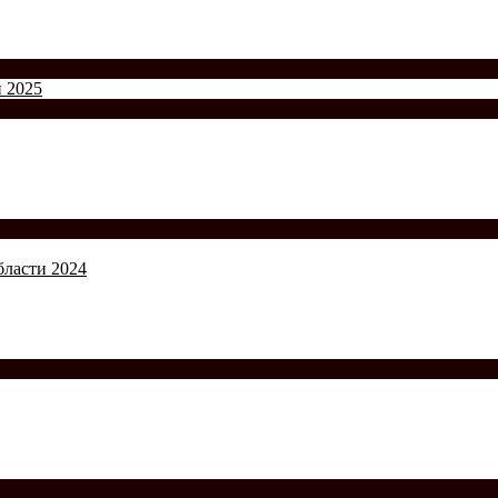
и 2025
бласти 2024