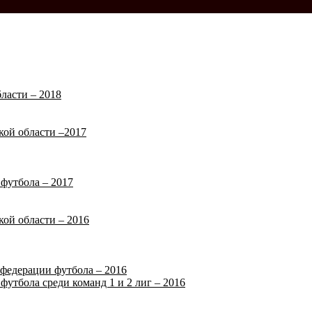
ласти – 2018
кой области –2017
футбола – 2017
кой области – 2016
федерации футбола – 2016
футбола среди команд 1 и 2 лиг – 2016