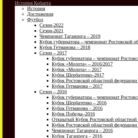
История Кобарта
История
Достижения
Футбол
Сезон-2022
Сезон-2021
Чемпионат Таганрога – 2019
Кубок губернатора – чемпионат Ростовской об
Кубок Гетманова – 2018
Сезон – 2017
Кубок губернатора – чемпионат Ростовс
Кубок «Молота» – 2016/2017
Кубок «Молота» – 2017
Кубок Щербатенко–2017
Кубок Ростовской областной федерации 
Кубок Гетманова – 2017
Сезон – 2016
Кубок губернатора – чемпионат Ростовс
Кубок Щербатенко – 2016
Кубок Гетманова – 2016
Кубок Победы–2016
Открытый Кубок Ростовской областной 
Кубок Ростовской областной федерации 
Чемпионат Таганрога – 2016
Кубок Таганрога – 2016