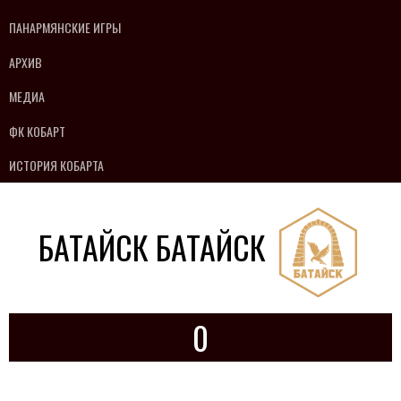
ПАНАРМЯНСКИЕ ИГРЫ
АРХИВ
МЕДИА
ФК КОБАРТ
ИСТОРИЯ КОБАРТА
БАТАЙСК БАТАЙСК
0