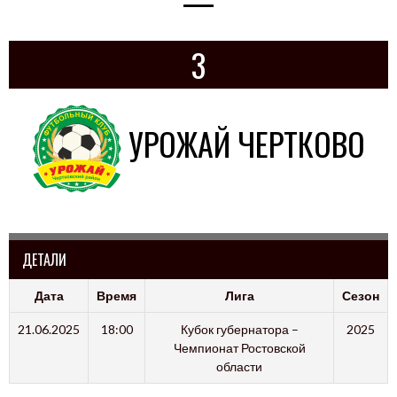
—
3
УРОЖАЙ ЧЕРТКОВО
ДЕТАЛИ
Дата
Время
Лига
Сезон
21.06.2025
18:00
Кубок губернатора –
2025
Чемпионат Ростовской
области