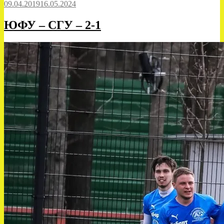
09.04.2019
16.05.2024
ЮФУ – СГУ – 2-1