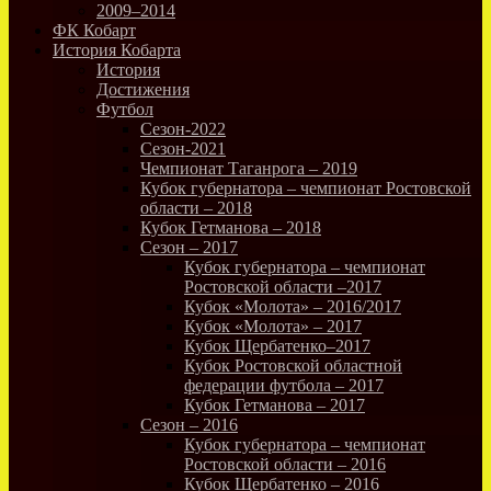
2009–2014
ФК Кобарт
История Кобарта
История
Достижения
Футбол
Сезон-2022
Сезон-2021
Чемпионат Таганрога – 2019
Кубок губернатора – чемпионат Ростовской
области – 2018
Кубок Гетманова – 2018
Сезон – 2017
Кубок губернатора – чемпионат
Ростовской области –2017
Кубок «Молота» – 2016/2017
Кубок «Молота» – 2017
Кубок Щербатенко–2017
Кубок Ростовской областной
федерации футбола – 2017
Кубок Гетманова – 2017
Сезон – 2016
Кубок губернатора – чемпионат
Ростовской области – 2016
Кубок Щербатенко – 2016