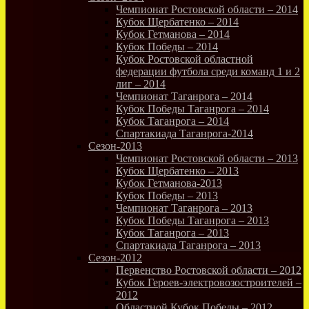
Чемпионат Ростовской области – 2014
Кубок Щербатенко – 2014
Кубок Гетманова – 2014
Кубок Победы – 2014
Кубок Ростовской областной
федерации футбола среди команд 1 и 2
лиг – 2014
Чемпионат Таганрога – 2014
Кубок Победы Таганрога – 2014
Кубок Таганрога – 2014
Спартакиада Таганрога-2014
Сезон-2013
Чемпионат Ростовской области – 2013
Кубок Щербатенко – 2013
Кубок Гетманова-2013
Кубок Победы – 2013
Чемпионат Таганрога – 2013
Кубок Победы Таганрога – 2013
Кубок Таганрога – 2013
Спартакиада Таганрога – 2013
Сезон-2012
Первенство Ростовской области – 2012
Кубок Героев-электровозостроителей –
2012
Областной Кубок Победы – 2012