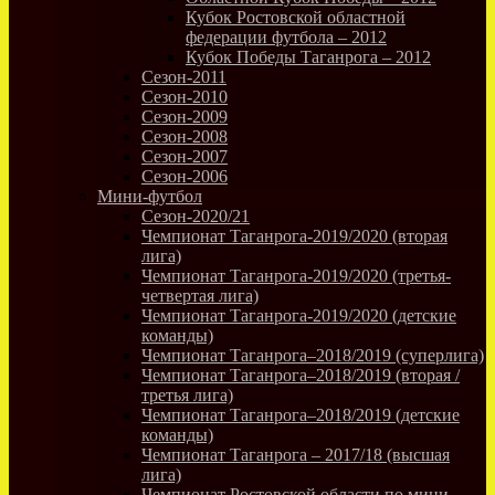
Кубок Ростовской областной
федерации футбола – 2012
Кубок Победы Таганрога – 2012
Сезон-2011
Сезон-2010
Сезон-2009
Сезон-2008
Сезон-2007
Сезон-2006
Мини-футбол
Сезон-2020/21
Чемпионат Таганрога-2019/2020 (вторая
лига)
Чемпионат Таганрога-2019/2020 (третья-
четвертая лига)
Чемпионат Таганрога-2019/2020 (детские
команды)
Чемпионат Таганрога–2018/2019 (суперлига)
Чемпионат Таганрога–2018/2019 (вторая /
третья лига)
Чемпионат Таганрога–2018/2019 (детские
команды)
Чемпионат Таганрога – 2017/18 (высшая
лига)
Чемпионат Ростовской области по мини-