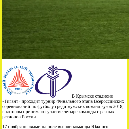
В Крымске стадионе
«Гигант» проходит турнир Финального этапа Всероссийских
соревнований по футболу среди мужских команд вузов 2018,
в котором принимают участие четыре команды с разных
регионов России.
17 ноября первыми на поле вышли команды Южного