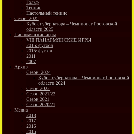
Гольф
Теннис
Настольный теннис
Сезон–2025
Кубок губернатора – Чемпионат Ростовской
области 2025
Панармянские игры
VIII ПАНАРМЯНСКИЕ ИГРЫ
2015: футбол
2015: футзал
2011
2007
Архив
Сезон–2024
Кубок губернатора – Чемпионат Ростовской
области 2024
Сезон-2022
Сезон 2021/22
Сезон 2021
Сезон 2020/21
Медиа
2018
2017
2016
2015