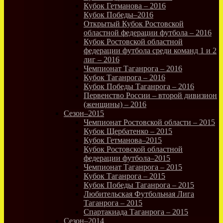
Кубок Гетманова – 2016
Кубок Победы–2016
Открытый Кубок Ростовской
областной федерации футбола – 2016
Кубок Ростовской областной
федерации футбола среди команд 1 и 2
лиг – 2016
Чемпионат Таганрога – 2016
Кубок Таганрога – 2016
Кубок Победы Таганрога – 2016
Первенство России – второй дивизион
(женщины) – 2016
Сезон–2015
Чемпионат Ростовской области – 2015
Кубок Щербатенко – 2015
Кубок Гетманова–2015
Кубок Ростовской областной
федерации футбола–2015
Чемпионат Таганрога – 2015
Кубок Таганрога – 2015
Кубок Победы Таганрога – 2015
Любительская Футбольная Лига
Таганрога – 2015
Спартакиада Таганрога – 2015
Сезон–2014