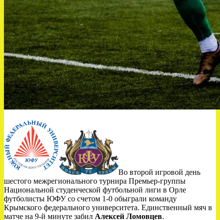
Во второй игровой день
шестого межрегионального турнира Премьер-группы
Национальной студенческой футбольной лиги в Орле
футболисты ЮФУ со счетом 1-0 обыграли команду
Крымского федерального университета. Единственный мяч в
матче на 9-й минуте забил
Алексей Ломовцев
.