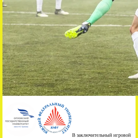
В заключительный игровой