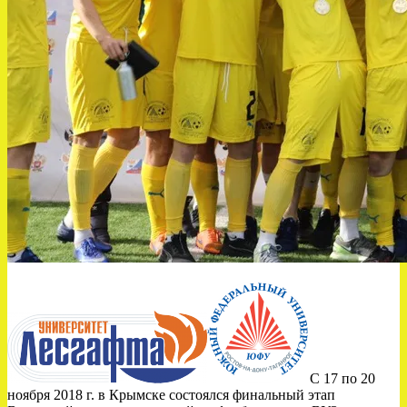
С 17 по 20
ноября 2018 г. в Крымске состоялся финальный этап