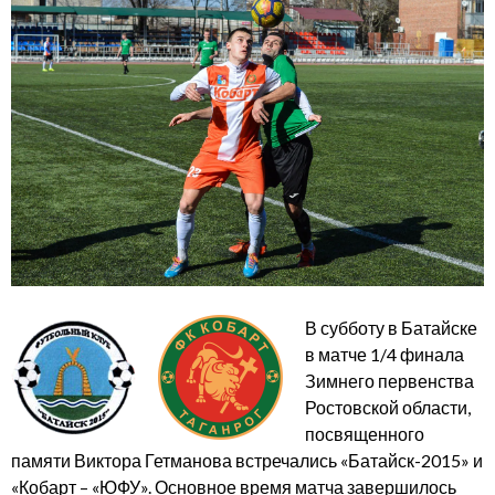
В субботу в Батайске
в матче 1/4 финала
Зимнего первенства
Ростовской области,
посвященного
памяти Виктора Гетманова встречались «Батайск-2015» и
«Кобарт – «ЮФУ». Основное время матча завершилось