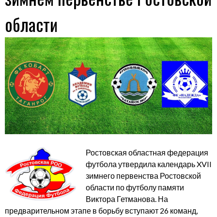
области
Ростовская областная федерация
футбола утвердила календарь XVII
зимнего первенства Ростовской
области по футболу памяти
Виктора Гетманова. На
предварительном этапе в борьбу вступают 26 команд,