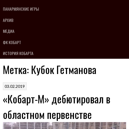
ПАНАРМЯНСКИЕ ИГРЫ
АРХИВ
МЕДИА
ФК КОБАРТ
ИСТОРИЯ КОБАРТА
Метка:
Кубок Гетманова
03.02.2019
«Кобарт-М» дебютировал в
областном первенстве