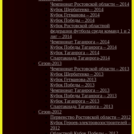
Чемпионат Ростовской области – 2014
Кубок Щербатенко – 2014
Кубок Гетманова – 2014
Кубок Победы – 2014
Кубок Ростовской областной
федерации футбола среди команд 1 и 2
лиг – 2014
Чемпионат Таганрога – 2014
Кубок Победы Таганрога – 2014
Кубок Таганрога – 2014
Спартакиада Таганрога-2014
Сезон-2013
Чемпионат Ростовской области – 2013
Кубок Щербатенко – 2013
Кубок Гетманова-2013
Кубок Победы – 2013
Чемпионат Таганрога – 2013
Кубок Победы Таганрога – 2013
Кубок Таганрога – 2013
Спартакиада Таганрога – 2013
Сезон-2012
Первенство Ростовской области – 2012
Кубок Героев-электровозостроителей –
2012
Областной Кубок Победы – 2012