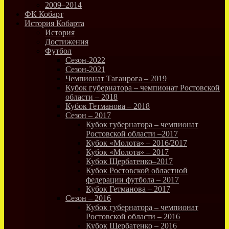
2009–2014
ФК Кобарт
История Кобарта
История
Достижения
Футбол
Сезон-2022
Сезон-2021
Чемпионат Таганрога – 2019
Кубок губернатора – чемпионат Ростовской
области – 2018
Кубок Гетманова – 2018
Сезон – 2017
Кубок губернатора – чемпионат
Ростовской области –2017
Кубок «Молота» – 2016/2017
Кубок «Молота» – 2017
Кубок Щербатенко–2017
Кубок Ростовской областной
федерации футбола – 2017
Кубок Гетманова – 2017
Сезон – 2016
Кубок губернатора – чемпионат
Ростовской области – 2016
Кубок Щербатенко – 2016