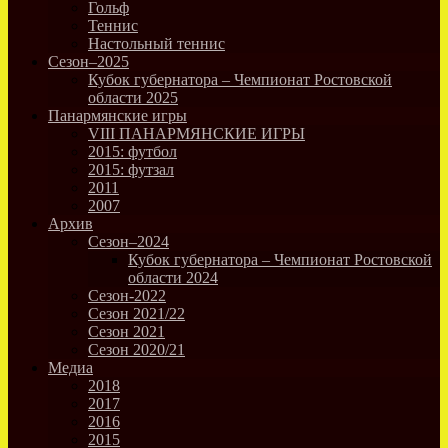
Гольф
Теннис
Настольный теннис
Сезон–2025
Кубок губернатора – Чемпионат Ростовской
области 2025
Панармянские игры
VIII ПАНАРМЯНСКИЕ ИГРЫ
2015: футбол
2015: футзал
2011
2007
Архив
Сезон–2024
Кубок губернатора – Чемпионат Ростовской
области 2024
Сезон-2022
Сезон 2021/22
Сезон 2021
Сезон 2020/21
Медиа
2018
2017
2016
2015