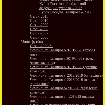
Кубок Ростовской областной
федерации футбола – 2012
Кубок Победы Таганрога – 2012
Сезон-2011
Сезон-2010
Сезон-2009
Сезон-2008
Сезон-2007
Сезон-2006
Мини-футбол
Сезон-2020/21
Чемпионат Таганрога-2019/2020 (вторая
лига)
Чемпионат Таганрога-2019/2020 (третья-
четвертая лига)
Чемпионат Таганрога-2019/2020 (детские
команды)
Чемпионат Таганрога–2018/2019 (суперлига)
Чемпионат Таганрога–2018/2019 (вторая /
третья лига)
Чемпионат Таганрога–2018/2019 (детские
команды)
Чемпионат Таганрога – 2017/18 (высшая
лига)
Чемпионат Ростовской области по мини-