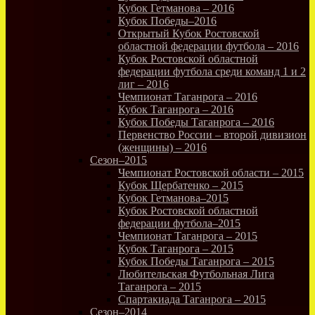
Кубок Гетманова – 2016
Кубок Победы–2016
Открытый Кубок Ростовской
областной федерации футбола – 2016
Кубок Ростовской областной
федерации футбола среди команд 1 и 2
лиг – 2016
Чемпионат Таганрога – 2016
Кубок Таганрога – 2016
Кубок Победы Таганрога – 2016
Первенство России – второй дивизион
(женщины) – 2016
Сезон–2015
Чемпионат Ростовской области – 2015
Кубок Щербатенко – 2015
Кубок Гетманова–2015
Кубок Ростовской областной
федерации футбола–2015
Чемпионат Таганрога – 2015
Кубок Таганрога – 2015
Кубок Победы Таганрога – 2015
Любительская Футбольная Лига
Таганрога – 2015
Спартакиада Таганрога – 2015
Сезон–2014